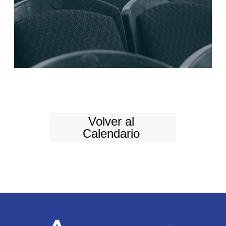
Volver al
Calendario