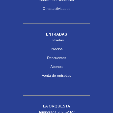
Otras actividades
ENTRADAS
Entradas
Precios
Descuentos
Abonos
Venta de entradas
LA ORQUESTA
Temporada 2026-2027