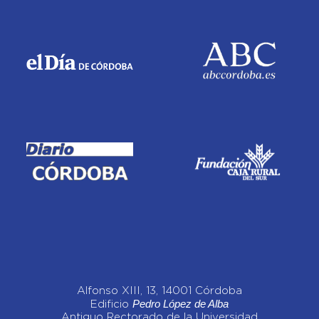
Alfonso XIII, 13, 14001 Córdoba
Pedro López de Alba
Edificio
Antiguo Rectorado de la Universidad