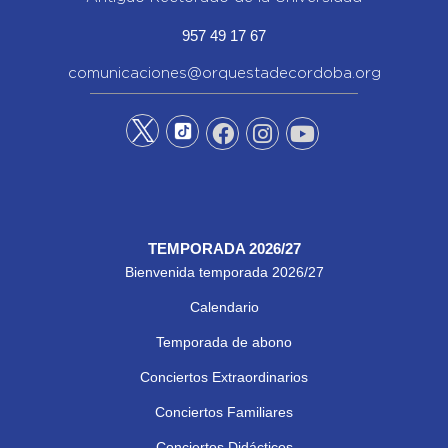
957 49 17 67
comunicaciones@orquestadecordoba.org
TEMPORADA 2026/27
Bienvenida temporada 2026/27
Calendario
Temporada de abono
Conciertos Extraordinarios
Conciertos Familiares
Conciertos Didácticos