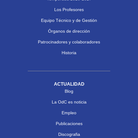
Los Profesores
Equipo Técnico y de Gestión
Órganos de dirección
Patrocinadores y colaboradores
Historia
ACTUALIDAD
Blog
La OdC es noticia
Empleo
Publicaciones
Discografia