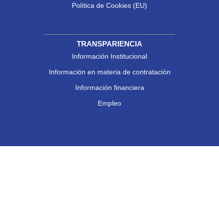
Política de Cookies (EU)
TRANSPARIENCIA
Información Institucional
Información en materia de contratación
Información financiera
Empleo