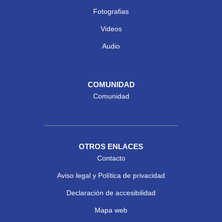
Fotografias
Videos
Audio
COMUNIDAD
Comunidad
OTROS ENLACES
Contacto
Aviso legal y Política de privacidad
Declaración de accesibilidad
Mapa web