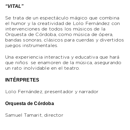
“VITAL”
Se trata de un espectáculo mágico que combina
el humor y la creatividad de Lolo Fernández con
intervenciones de todos los músicos de la
Orquesta de Córdoba, como música de ópera,
bandas sonoras, clásicos para cuerdas y divertidos
juegos instrumentales.
Una experiencia interactiva y educativa que hará
que niños se enamoren de la música, asegurando
un rato inolvidable en el teatro.
INTÉRPRETES
Lolo Fernández, presentador y narrador
Orquesta de Córdoba
Samuel Tamarit, director