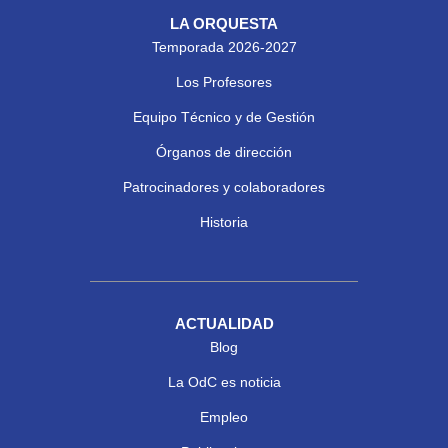
LA ORQUESTA
Temporada 2026-2027
Los Profesores
Equipo Técnico y de Gestión
Órganos de dirección
Patrocinadores y colaboradores
Historia
ACTUALIDAD
Blog
La OdC es noticia
Empleo