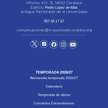
Alfonso XIII, 13, 14001 Córdoba
Pedro López de Alba
Edificio
Antiguo Rectorado de la Universidad
957 49 17 67
comunicaciones@orquestadecordoba.org
TEMPORADA 2026/27
Bienvenida temporada 2026/27
Calendario
Temporada de abono
Conciertos Extraordinarios