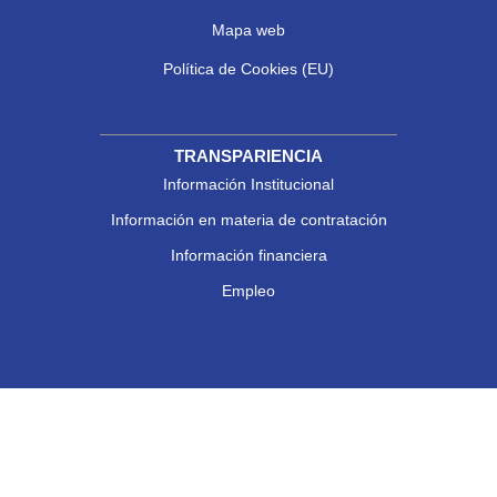
Mapa web
Política de Cookies (EU)
TRANSPARIENCIA
Información Institucional
Información en materia de contratación
Información financiera
Empleo