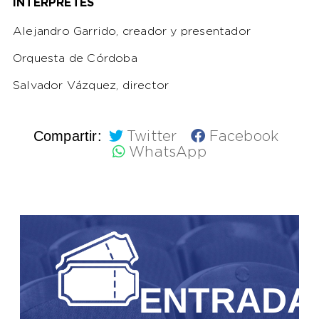
INTÉRPRETES
Alejandro Garrido, creador y presentador
Orquesta de Córdoba
Salvador Vázquez, director
Compartir:
Twitter
Facebook
WhatsApp
ENTRADA