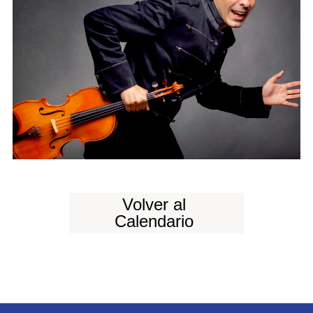
Volver al
Calendario