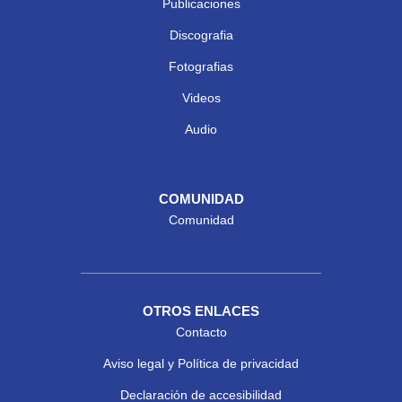
Publicaciones
Discografia
Fotografias
Videos
Audio
COMUNIDAD
Comunidad
OTROS ENLACES
Contacto
Aviso legal y Política de privacidad
Declaración de accesibilidad