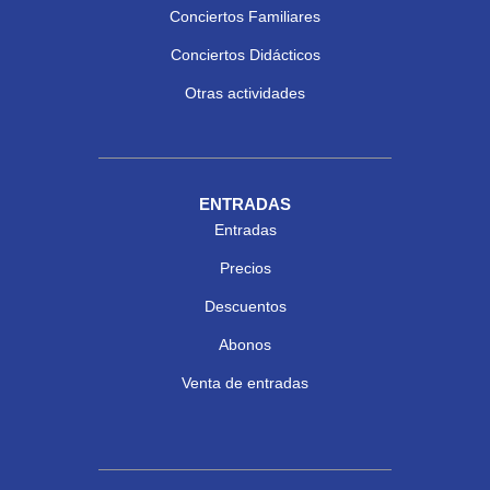
Conciertos Familiares
Conciertos Didácticos
Otras actividades
ENTRADAS
Entradas
Precios
Descuentos
Abonos
Venta de entradas