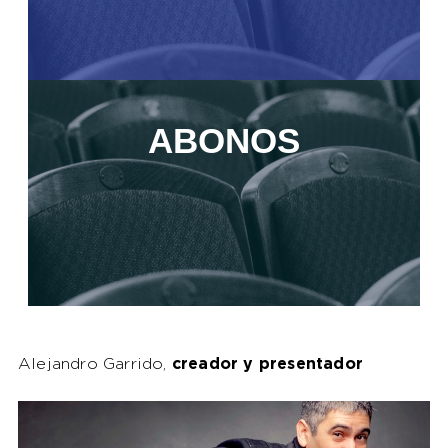
ABONOS
Alejandro Garrido,
creador y presentador