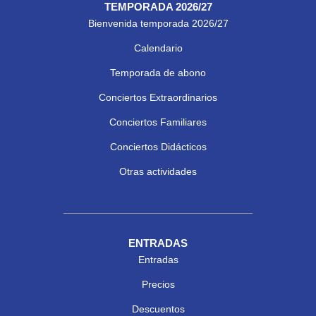
TEMPORADA 2026/27
Bienvenida temporada 2026/27
Calendario
Temporada de abono
Conciertos Extraordinarios
Conciertos Familiares
Conciertos Didácticos
Otras actividades
ENTRADAS
Entradas
Precios
Descuentos