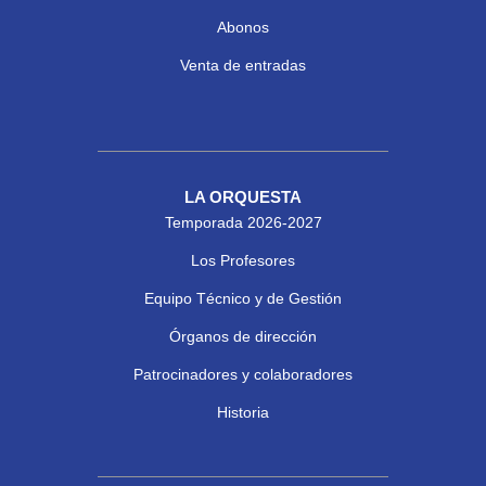
Abonos
Venta de entradas
LA ORQUESTA
Temporada 2026-2027
Los Profesores
Equipo Técnico y de Gestión
Órganos de dirección
Patrocinadores y colaboradores
Historia