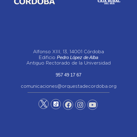
Alfonso XIII, 13, 14001 Córdoba
Pedro López de Alba
Edificio
Antiguo Rectorado de la Universidad
957 49 17 67
comunicaciones@orquestadecordoba.org