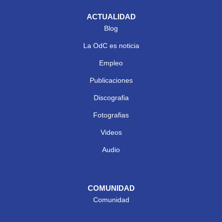
ACTUALIDAD
Blog
La OdC es noticia
Empleo
Publicaciones
Discografia
Fotografias
Videos
Audio
COMUNIDAD
Comunidad