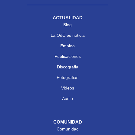
ACTUALIDAD
Blog
La OdC es noticia
Empleo
Publicaciones
Discografia
Fotografias
Videos
Audio
COMUNIDAD
Comunidad