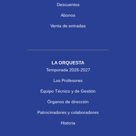
Descuentos
Abonos
Venta de entradas
LA ORQUESTA
Temporada 2026-2027
Los Profesores
Equipo Técnico y de Gestión
Órganos de dirección
Patrocinadores y colaboradores
Historia