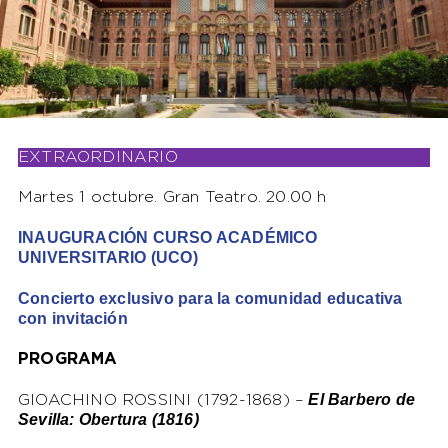
EXTRAORDINARIO
Martes 1 octubre. Gran Teatro. 20.00 h
INAUGURACIÓN CURSO ACADÉMICO
UNIVERSITARIO (UCO)
Concierto exclusivo para la comunidad educativa
con invitación
PROGRAMA
El Barbero de
GIOACHINO ROSSINI (1792-1868) –
Sevilla: Obertura (1816)