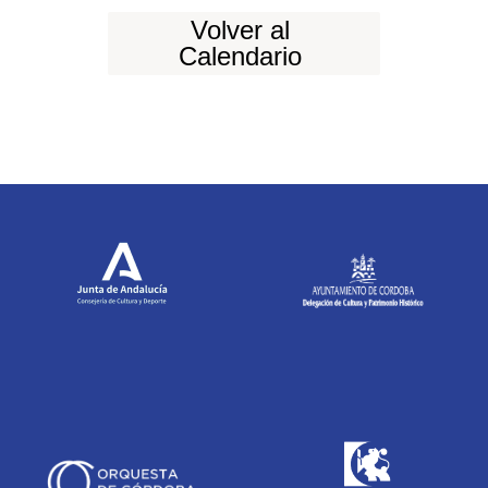
Volver al
Calendario