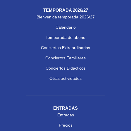
TEMPORADA 2026/27
Bienvenida temporada 2026/27
Calendario
Temporada de abono
Conciertos Extraordinarios
Conciertos Familiares
Conciertos Didácticos
Otras actividades
ENTRADAS
Entradas
Precios