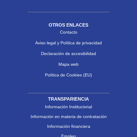
OTROS ENLACES
Contacto
Aviso legal y Política de privacidad
Declaración de accesibilidad
Mapa web
Política de Cookies (EU)
TRANSPARIENCIA
Información Institucional
Información en materia de contratación
Información financiera
Empleo