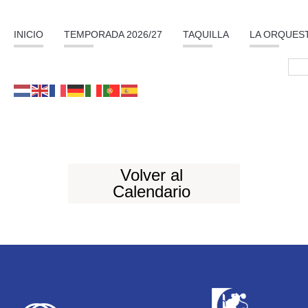
INICIO
TEMPORADA 2026/27
TAQUILLA
LA ORQUES
Volver al
Calendario