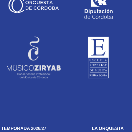
TEMPORADA 2026/27
LA ORQUESTA