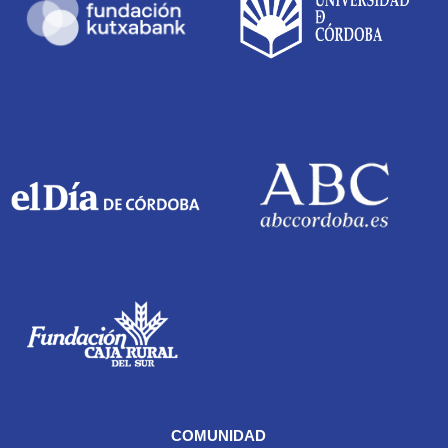
COMUNIDAD