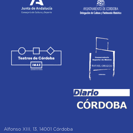
Alfonso XIII, 13, 14001 Córdoba