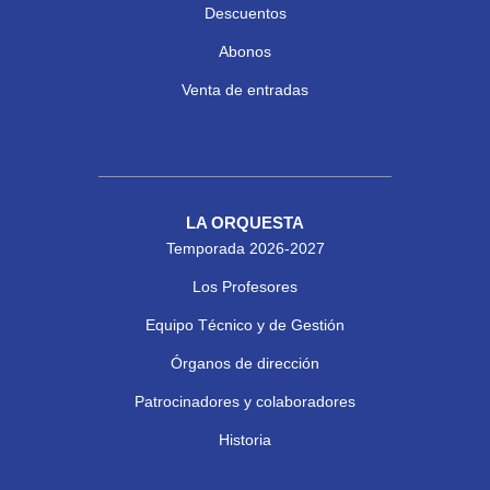
Descuentos
Abonos
Venta de entradas
LA ORQUESTA
Temporada 2026-2027
Los Profesores
Equipo Técnico y de Gestión
Órganos de dirección
Patrocinadores y colaboradores
Historia