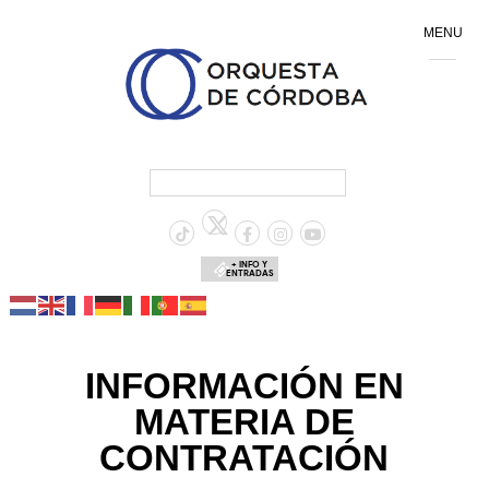
MENU
+ INFO Y
ENTRADAS
INFORMACIÓN EN
MATERIA DE
CONTRATACIÓN