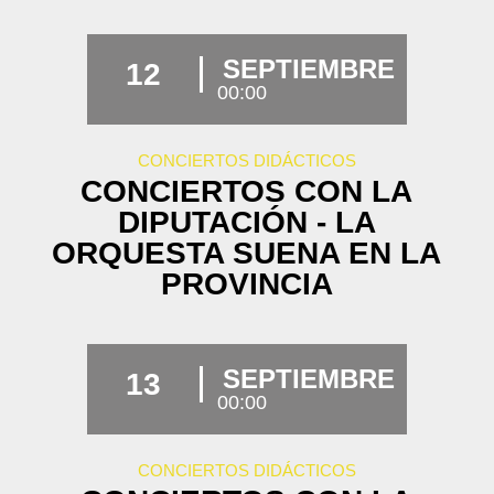
SEPTIEMBRE
12
00:00
CONCIERTOS DIDÁCTICOS
CONCIERTOS CON LA
DIPUTACIÓN - LA
ORQUESTA SUENA EN LA
PROVINCIA
SEPTIEMBRE
13
00:00
CONCIERTOS DIDÁCTICOS