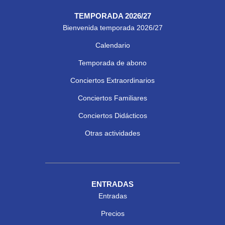
TEMPORADA 2026/27
Bienvenida temporada 2026/27
Calendario
Temporada de abono
Conciertos Extraordinarios
Conciertos Familiares
Conciertos Didácticos
Otras actividades
ENTRADAS
Entradas
Precios