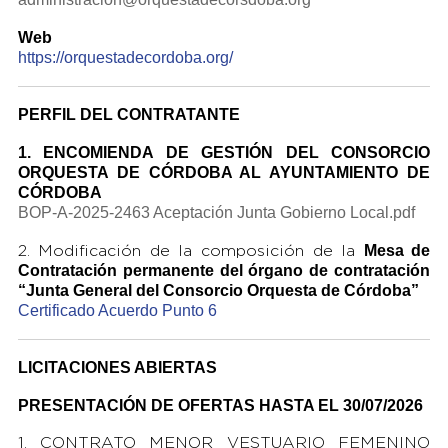
Web
https://orquestadecordoba.org/
PERFIL DEL CONTRATANTE
1. ENCOMIENDA DE GESTIÓN DEL CONSORCIO
ORQUESTA DE CÓRDOBA AL AYUNTAMIENTO DE
CÓRDOBA
BOP-A-2025-2463 Aceptación Junta Gobierno Local.pdf
Mesa de
2. Modificación de la composición de la
Contratación permanente del órgano
de contratación
“Junta General del Consorcio Orquesta de Córdoba”
Certificado Acuerdo Punto 6
LICITACIONES ABIERTAS
PRESENTACIÓN DE OFERTAS HASTA EL 30/07/2026
1. CONTRATO MENOR VESTUARIO FEMENINO