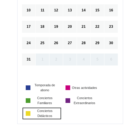
10
11
12
13
14
15
16
17
18
19
20
21
22
23
24
25
26
27
28
29
30
31
1
2
3
4
5
6
Temporada de
Otras actividades
abono
Conciertos
Conciertos
Familiares
Extraordinarios
Conciertos
Didácticos