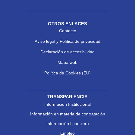
OTROS ENLACES
Contacto
Aviso legal y Política de privacidad
Declaración de accesibilidad
Mapa web
Política de Cookies (EU)
TRANSPARIENCIA
Información Institucional
Información en materia de contratación
Información financiera
Empleo