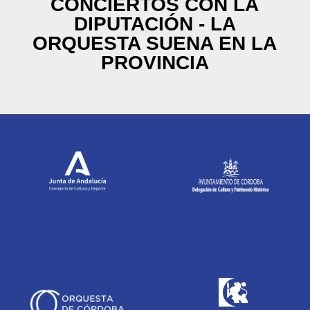
CONCIERTOS CON LA
DIPUTACIÓN - LA
ORQUESTA SUENA EN LA
PROVINCIA