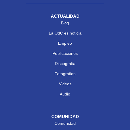
ACTUALIDAD
Blog
La OdC es noticia
Empleo
Publicaciones
Discografia
Fotografias
Videos
Audio
COMUNIDAD
Comunidad