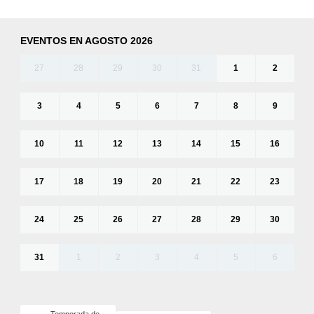
EVENTOS EN AGOSTO 2026
27
28
29
30
31
1
2
3
4
5
6
7
8
9
10
11
12
13
14
15
16
17
18
19
20
21
22
23
24
25
26
27
28
29
30
31
1
2
3
4
5
6