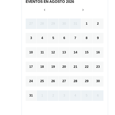
EVENTOS EN AGOSTO 2026
27
28
29
30
31
1
2
3
4
5
6
7
8
9
10
11
12
13
14
15
16
17
18
19
20
21
22
23
24
25
26
27
28
29
30
31
1
2
3
4
5
6