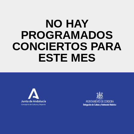
NO HAY
PROGRAMADOS
CONCIERTOS PARA
ESTE MES