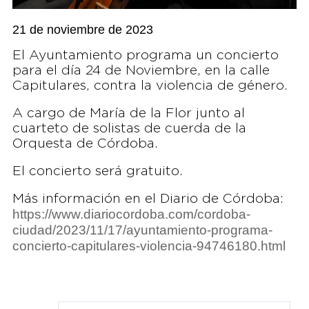
21 de noviembre de 2023
El Ayuntamiento programa un concierto
para el día 24 de Noviembre, en la calle
Capitulares, contra la violencia de género.
A cargo de María de la Flor junto al
cuarteto de solistas de cuerda de la
Orquesta de Córdoba.
El concierto será gratuito.
Más información en el Diario de Córdoba:
https://www.diariocordoba.com/cordoba-
ciudad/2023/11/17/ayuntamiento-programa-
concierto-capitulares-violencia-94746180.html