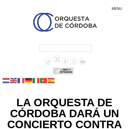
MENU
+ INFO Y
ENTRADAS
LA ORQUESTA DE
CÓRDOBA DARÁ UN
CONCIERTO CONTRA