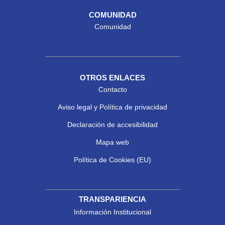
COMUNIDAD
Comunidad
OTROS ENLACES
Contacto
Aviso legal y Política de privacidad
Declaración de accesibilidad
Mapa web
Política de Cookies (EU)
TRANSPARIENCIA
Información Institucional