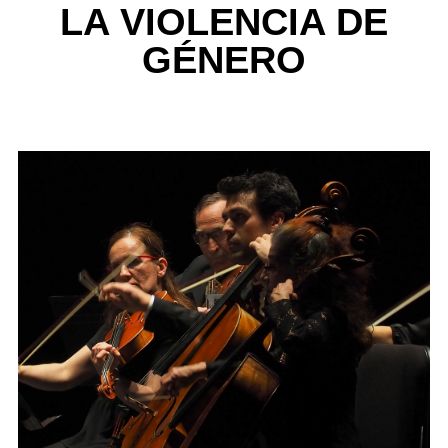
LA VIOLENCIA DE
GÉNERO