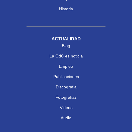
Historia
ACTUALIDAD
Blog
La OdC es noticia
Empleo
Publicaciones
Discografia
Fotografias
Videos
Audio