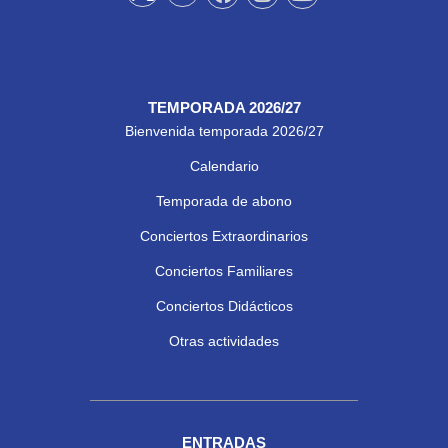
TEMPORADA 2026/27
Bienvenida temporada 2026/27
Calendario
Temporada de abono
Conciertos Extraordinarios
Conciertos Familiares
Conciertos Didácticos
Otras actividades
ENTRADAS