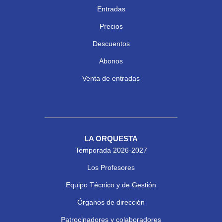
Entradas
Precios
Descuentos
Abonos
Venta de entradas
LA ORQUESTA
Temporada 2026-2027
Los Profesores
Equipo Técnico y de Gestión
Órganos de dirección
Patrocinadores y colaboradores