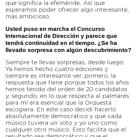
que significa la efeméride. Así que
esperamos poder ofrecer algo interesante,
más ambicioso.
Usted puso en marcha el Concurso
Internacional de Dirección y parece que
tendrá continuidad en el tiempo. ¿Se ha
llevado sorpresa con algún descubrimiento?
Siempre te llevas sorpresas, desde luego.
Ya hemos hecho cuatro ediciones y
siempre es interesante ver, primero, la
respuesta que tiene porque todos los años
hemos tenido del orden de 20 candidatos
y, segundo, en lo que respecta al palmarés
para mí era esencial que la Orquesta
escogiera. En este caso decidí hacerlo
absolutamente democrático y que cada
músico tuviera un voto y yo uno como
cualquier otro músico. Esto facilita que el
resultado sea democrático y que el