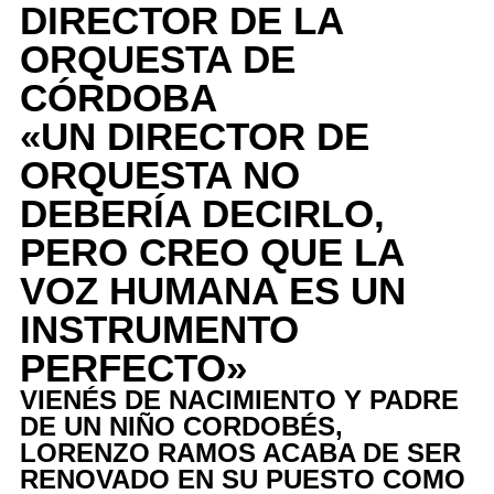
DIRECTOR DE LA
ORQUESTA DE
CÓRDOBA
«UN DIRECTOR DE
ORQUESTA NO
DEBERÍA DECIRLO,
PERO CREO QUE LA
VOZ HUMANA ES UN
INSTRUMENTO
PERFECTO»
VIENÉS DE NACIMIENTO Y PADRE
DE UN NIÑO CORDOBÉS,
LORENZO RAMOS ACABA DE SER
RENOVADO EN SU PUESTO COMO