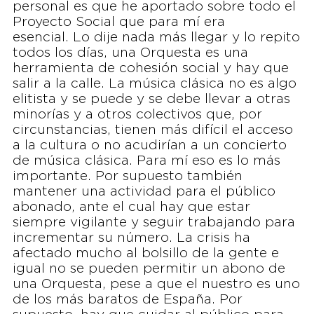
personal es que he aportado sobre todo el
Proyecto Social que para mí era
esencial. Lo dije nada más llegar y lo repito
todos los días, una Orquesta es una
herramienta de cohesión social y hay que
salir a la calle. La música clásica no es algo
elitista y se puede y se debe llevar a otras
minorías y a otros colectivos que, por
circunstancias, tienen más difícil el acceso
a la cultura o no acudirían a un concierto
de música clásica. Para mí eso es lo más
importante. Por supuesto también
mantener una actividad para el público
abonado, ante el cual hay que estar
siempre vigilante y seguir trabajando para
incrementar su número. La crisis ha
afectado mucho al bolsillo de la gente e
igual no se pueden permitir un abono de
una Orquesta, pese a que el nuestro es uno
de los más baratos de España. Por