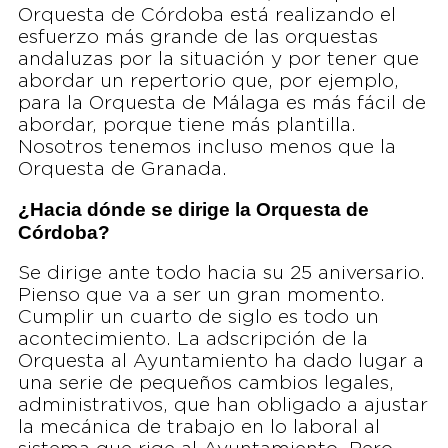
Orquesta de Córdoba está realizando el
esfuerzo más grande de las orquestas
andaluzas por la situación y por tener que
abordar un repertorio que, por ejemplo,
para la Orquesta de Málaga es más fácil de
abordar, porque tiene más plantilla.
Nosotros tenemos incluso menos que la
Orquesta de Granada.
¿Hacia dónde se dirige la Orquesta de
Córdoba?
Se dirige ante todo hacia su 25 aniversario.
Pienso que va a ser un gran momento.
Cumplir un cuarto de siglo es todo un
acontecimiento. La adscripción de la
Orquesta al Ayuntamiento ha dado lugar a
una serie de pequeños cambios legales,
administrativos, que han obligado a ajustar
la mecánica de trabajo en lo laboral al