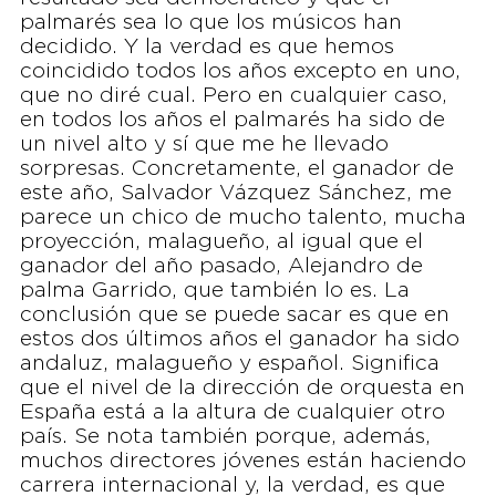
palmarés sea lo que los músicos han
decidido. Y la verdad es que hemos
coincidido todos los años excepto en uno,
que no diré cual. Pero en cualquier caso,
en todos los años el palmarés ha sido de
un nivel alto y sí que me he llevado
sorpresas. Concretamente, el ganador de
este año, Salvador Vázquez Sánchez, me
parece un chico de mucho talento, mucha
proyección, malagueño, al igual que el
ganador del año pasado, Alejandro de
palma Garrido, que también lo es. La
conclusión que se puede sacar es que en
estos dos últimos años el ganador ha sido
andaluz, malagueño y español. Significa
que el nivel de la dirección de orquesta en
España está a la altura de cualquier otro
país. Se nota también porque, además,
muchos directores jóvenes están haciendo
carrera internacional y, la verdad, es que