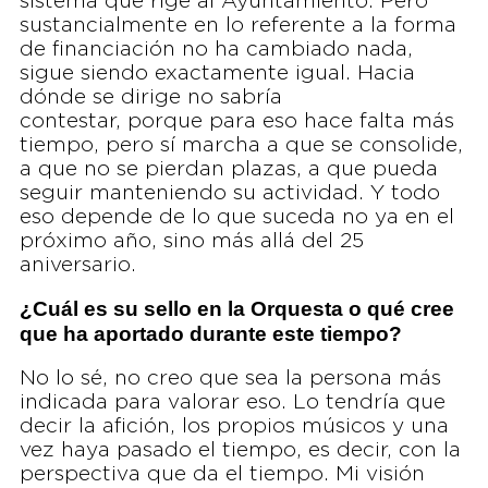
sistema que rige al Ayuntamiento. Pero
sustancialmente en lo referente a la forma
de financiación no ha cambiado nada,
sigue siendo exactamente igual. Hacia
dónde se dirige no sabría
contestar, porque para eso hace falta más
tiempo, pero sí marcha a que se consolide,
a que no se pierdan plazas, a que pueda
seguir manteniendo su actividad. Y todo
eso depende de lo que suceda no ya en el
próximo año, sino más allá del 25
aniversario.
¿Cuál es su sello en la Orquesta o qué cree
que ha aportado durante este tiempo?
No lo sé, no creo que sea la persona más
indicada para valorar eso. Lo tendría que
decir la afición, los propios músicos y una
vez haya pasado el tiempo, es decir, con la
perspectiva que da el tiempo. Mi visión