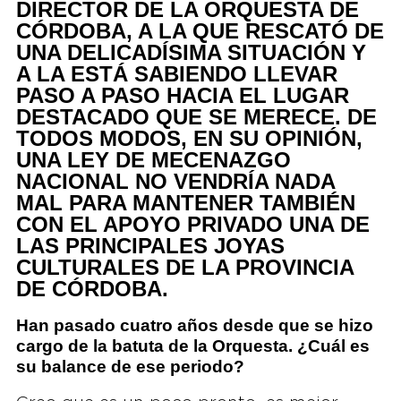
DIRECTOR DE LA ORQUESTA DE
CÓRDOBA, A LA QUE RESCATÓ DE
UNA DELICADÍSIMA SITUACIÓN Y
A LA ESTÁ SABIENDO LLEVAR
PASO A PASO HACIA EL LUGAR
DESTACADO QUE SE MERECE. DE
TODOS MODOS, EN SU OPINIÓN,
UNA LEY DE MECENAZGO
NACIONAL NO VENDRÍA NADA
MAL PARA MANTENER TAMBIÉN
CON EL APOYO PRIVADO UNA DE
LAS PRINCIPALES JOYAS
CULTURALES DE LA PROVINCIA
DE CÓRDOBA.
Han pasado cuatro años desde que se hizo
cargo de la batuta de la Orquesta. ¿Cuál es
su balance de ese periodo?