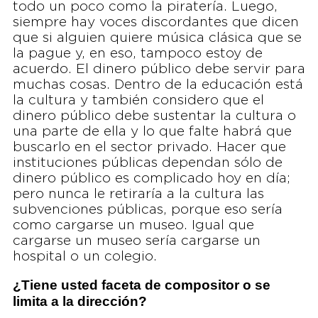
todo un poco como la piratería. Luego,
siempre hay voces discordantes que dicen
que si alguien quiere música clásica que se
la pague y, en eso, tampoco estoy de
acuerdo. El dinero público debe servir para
muchas cosas. Dentro de la educación está
la cultura y también considero que el
dinero público debe sustentar la cultura o
una parte de ella y lo que falte habrá que
buscarlo en el sector privado. Hacer que
instituciones públicas dependan sólo de
dinero público es complicado hoy en día;
pero nunca le retiraría a la cultura las
subvenciones públicas, porque eso sería
como cargarse un museo. Igual que
cargarse un museo sería cargarse un
hospital o un colegio.
¿Tiene usted faceta de compositor o se
limita a la dirección?