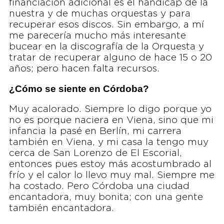
financiación adicional es el hándicap de la
nuestra y de muchas orquestas y para
recuperar esos discos. Sin embargo, a mí
me parecería mucho más interesante
bucear en la discografía de la Orquesta y
tratar de recuperar alguno de hace 15 o 20
años; pero hacen falta recursos.
¿Cómo se siente en Córdoba?
Muy acalorado. Siempre lo digo porque yo
no es porque naciera en Viena, sino que mi
infancia la pasé en Berlín, mi carrera
también en Viena, y mi casa la tengo muy
cerca de San Lorenzo de El Escorial,
entonces pues estoy más acostumbrado al
frío y el calor lo llevo muy mal. Siempre me
ha costado. Pero Córdoba una ciudad
encantadora, muy bonita; con una gente
también encantadora.