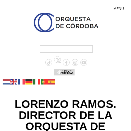
MENU
+ INFO Y
ENTRADAS
LORENZO RAMOS.
DIRECTOR DE LA
ORQUESTA DE