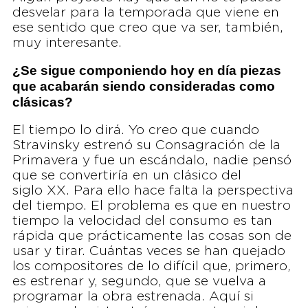
desvelar para la temporada que viene en
ese sentido que creo que va ser, también,
muy interesante.
¿Se sigue componiendo hoy en día piezas
que acabarán siendo consideradas como
clásicas?
El tiempo lo dirá. Yo creo que cuando
Stravinsky estrenó su Consagración de la
Primavera y fue un escándalo, nadie pensó
que se convertiría en un clásico del
siglo XX. Para ello hace falta la perspectiva
del tiempo. El problema es que en nuestro
tiempo la velocidad del consumo es tan
rápida que prácticamente las cosas son de
usar y tirar. Cuántas veces se han quejado
los compositores de lo difícil que, primero,
es estrenar y, segundo, que se vuelva a
programar la obra estrenada. Aquí si