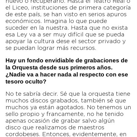
nuevo o recuperarlo. Hasta el Teatro Real o
el Liceo, instituciones de primera categoría
de este país, se han visto en serios apuros
económicos. Imagina lo que puede
suceder en la nuestra. Hasta que no exista
esa Ley va a ser muy difícil que se pueda
apoyar la cultura dese el sector privado y
se puedan lograr más recursos.
Hay un fondo envidiable de grabaciones de
la Orquesta desde sus primeros años.
¿Nadie va a hacer nada al respecto con ese
tesoro oculto?
No te sabría decir. Sé que la orquesta tiene
muchos discos grabados, también sé que
muchos ya están agotados. No tenemos un
sello propio y francamente, no he tenido
apenas ocasión de grabar salvo algún
disco que realizamos de maestros
cordobeses. Entonces, evidentemente, en