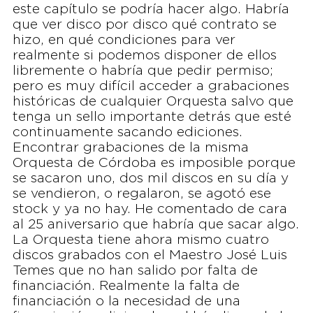
este capítulo se podría hacer algo. Habría
que ver disco por disco qué contrato se
hizo, en qué condiciones para ver
realmente si podemos disponer de ellos
libremente o habría que pedir permiso;
pero es muy difícil acceder a grabaciones
históricas de cualquier Orquesta salvo que
tenga un sello importante detrás que esté
continuamente sacando ediciones.
Encontrar grabaciones de la misma
Orquesta de Córdoba es imposible porque
se sacaron uno, dos mil discos en su día y
se vendieron, o regalaron, se agotó ese
stock y ya no hay. He comentado de cara
al 25 aniversario que habría que sacar algo.
La Orquesta tiene ahora mismo cuatro
discos grabados con el Maestro José Luis
Temes que no han salido por falta de
financiación. Realmente la falta de
financiación o la necesidad de una