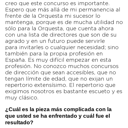
creo que este concurso es importante.
Espero que más allá de mi permanencia al
frente de la Orquesta mi sucesor lo
mantenga, porque es de mucha utilidad no
sólo para la Orquesta, que cuenta ahora
con una lista de directores que son de su
agrado y en un futuro puede servirle
para invitarles o cualquier necesidad; sino
también para la propia profesión en
España. Es muy difícil empezar en esta
profesión. No conozco muchos concursos
de dirección que sean accesibles, que no
tengan límite de edad, que no exijan un
repertorio extensísimo. El repertorio que
exigimos nosotros es bastante escueto y es
muy clásico.
¿Cuál es la pieza más complicada con la
que usted se ha enfrentado y cuál fue el
resultado?