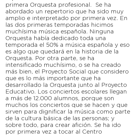
primera Orquesta profesional. Se ha
abordado un repertorio que ha sido muy
amplio e interpretado por primera vez. En
las dos primeras temporadas hicimos
muchísima música española. Ninguna
Orquesta había dedicado toda una
temporada el 50% a música española y eso
es algo que quedará en la historia de la
Orquesta. Por otra parte, se ha
intensificado muchísimo, o se ha creado
más bien, el Proyecto Social que considero
que es lo más importante que ha
desarrollado la Orquesta junto al Proyecto
Educativo. Los conciertos escolares llegan
a más de 12.000 alumnos, porque son
muchos los conciertos que se hacen y que
sirven para dignificar la música como parte
de la cultura básica de las personas; y
sobre todo, para crear afición. Se ha ido
por primera vez a tocar al Centro