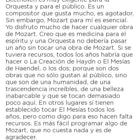
Orquesta y para el público. Es un
compositor que gusta mucho, es agotador.
Sin embargo, Mozart para mí es esencial.
Yo disfruto mucho de hacer cualquier obra
de Mozart. Creo que es medicina para el
espíritu y una Orquesta no debería pasar
un año sin tocar una obra de Mozart. Si se
tuviera recursos, todos los años habría que
hacer o La Creación de Haydn o El Mesías
de Haendel, o los dos; porque son dos
obras que no sólo gustan al público, sino
que son de una humanidad, de una
trascendencia increíbles, de una belleza
inabarcable y que se tocan demasiado
poco aquí. En otros lugares sí tienen
establecido tocar El Mesías todos los
años, pero como digo para eso hacen falta
recursos. Es más fácil programar algo de
Mozart, que no cuesta nada y es de
agradecer.