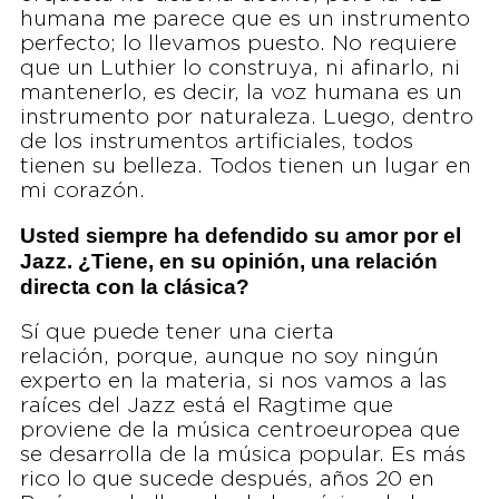
humana me parece que es un instrumento
perfecto; lo llevamos puesto. No requiere
que un Luthier lo construya, ni afinarlo, ni
mantenerlo, es decir, la voz humana es un
instrumento por naturaleza. Luego, dentro
de los instrumentos artificiales, todos
tienen su belleza. Todos tienen un lugar en
mi corazón.
Usted siempre ha defendido su amor por el
Jazz. ¿Tiene, en su opinión, una relación
directa con la clásica?
Sí que puede tener una cierta
relación, porque, aunque no soy ningún
experto en la materia, si nos vamos a las
raíces del Jazz está el Ragtime que
proviene de la música centroeuropea que
se desarrolla de la música popular. Es más
rico lo que sucede después, años 20 en