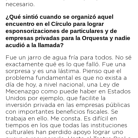
necesario.
¿Qué sintió cuando se organizó aquel
encuentro en el Círculo para lograr
esponsorizaciones de particulares y de
empresas privadas para la Orquesta y nadie
acudió a la llamada?
Fue un jarro de agua fría para todos. No sé
exactamente qué es lo que falló. Fue una
sorpresa y es una lástima. Pienso que el
problema fundamental es que no exista a
día de hoy, a nivel nacional, una Ley de
Mecenazgo como puede haber en Estados
Unidos por ejemplo, que facilite la
inversión privada en las empresas públicas
con importantes beneficios fiscales. Se
trabaja en ello. Me consta. Es difícil en
tiempos en los que todas las instituciones
culturales han perdido apoyo lograr uno