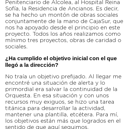
Penitenciario de Alcolea, al Hospital Reina
Sofía, la Residencia de Ancianos. Es decir,
se ha hecho un montón de obras sociales
conjuntamente de la mano de CajaSur, que
nos ha apoyado desde el principio en este
proyecto. Todos los años realizamos como
mínimo tres proyectos, obras de caridad o
sociales.
¿Ha cumplido el objetivo inicial con el que
llegó a la dirección?
No traía un objetivo prefijado. Al llegar me
encontré una situación de alerta y lo
primordial era salvar la continuidad de la
Orquesta. En esa situación y con unos
recursos muy exiguos, se hizo una tarea
titánica para desarrollar la actividad,
mantener una plantilla, etcétera. Para mí,
los objetivos están más que logrados en el
sentido de que aquí seguimos.