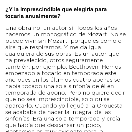
¿Y la imprescindible que elegiría para
tocarla anualmente?
Una obra no, un autor sí. Todos los años
hacemos un monográfico de Mozart. No se
puede vivir sin Mozart, porque es como el
aire que respiramos. Y me da igual
cualquiera de sus obras. Es un autor que
ha prevalecido, otros seguramente
también, por ejemplo, Beethoven. Hemos
empezado a tocarlo en temporada este
año pues en los últimos cuatro apenas se
había tocado una sola sinfonía de él en
temporada de abono. Pero no quiere decir
que no sea imprescindible, solo quise
aparcarlo. Cuando yo llegué a la Orquesta
se acababa de hacer la integral de las
sinfonías. Era una sola temporada y creía
que había que descansar un poco,
Beethoven es muy exigente para la