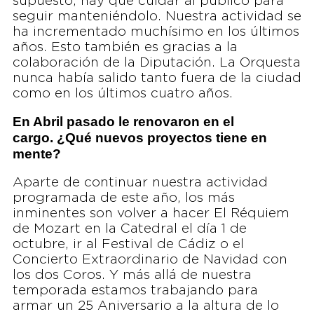
supuesto, hay que cuidar al público para
seguir manteniéndolo. Nuestra actividad se
ha incrementado muchísimo en los últimos
años. Esto también es gracias a la
colaboración de la Diputación. La Orquesta
nunca había salido tanto fuera de la ciudad
como en los últimos cuatro años.
En Abril pasado le renovaron en el
cargo. ¿Qué nuevos proyectos tiene en
mente?
Aparte de continuar nuestra actividad
programada de este año, los más
inminentes son volver a hacer El Réquiem
de Mozart en la Catedral el día 1 de
octubre, ir al Festival de Cádiz o el
Concierto Extraordinario de Navidad con
los dos Coros. Y más allá de nuestra
temporada estamos trabajando para
armar un 25 Aniversario a la altura de lo