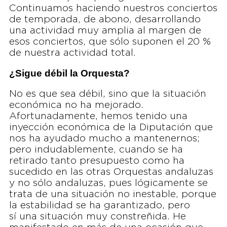
Continuamos haciendo nuestros conciertos
de temporada, de abono, desarrollando
una actividad muy amplia al margen de
esos conciertos, que sólo suponen el 20 %
de nuestra actividad total.
¿Sigue débil la Orquesta?
No es que sea débil, sino que la situación
económica no ha mejorado.
Afortunadamente, hemos tenido una
inyección económica de la Diputación que
nos ha ayudado mucho a mantenernos;
pero indudablemente, cuando se ha
retirado tanto presupuesto como ha
sucedido en las otras Orquestas andaluzas
y no sólo andaluzas, pues lógicamente se
trata de una situación no inestable, porque
la estabilidad se ha garantizado, pero
sí una situación muy constreñida. He