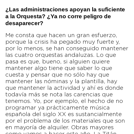
¿Las administraciones apoyan la suficiente
a la Orquesta? ¿Ya no corre peligro de
desaparecer?
Me consta que hacen un gran esfuerzo,
porque la crisis ha pegado muy fuerte y,
por lo menos, se han conseguido mantener
las cuatro orquestas andaluzas. Lo que
pasa es que, bueno, si alguien quiere
mantener algo tiene que saber lo que
cuesta y pensar que no sólo hay que
mantener las nóminas y la plantilla, hay
que mantener la actividad y ahí es donde
todavía más se nota las carencias que
tenemos. Yo, por ejemplo, el hecho de no
programar ya prácticamente música
española del siglo XX es sustancialmente
por el problema de los materiales que son
en mayoría de alquiler. Obras mayores