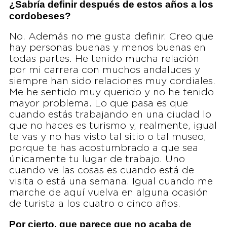
¿Sabría definir después de estos años a los
cordobeses?
No. Además no me gusta definir. Creo que
hay personas buenas y menos buenas en
todas partes. He tenido mucha relación
por mi carrera con muchos andaluces y
siempre han sido relaciones muy cordiales.
Me he sentido muy querido y no he tenido
mayor problema. Lo que pasa es que
cuando estás trabajando en una ciudad lo
que no haces es turismo y, realmente, igual
te vas y no has visto tal sitio o tal museo,
porque te has acostumbrado a que sea
únicamente tu lugar de trabajo. Uno
cuando ve las cosas es cuando está de
visita o está una semana. Igual cuando me
marche de aquí vuelva en alguna ocasión
de turista a los cuatro o cinco años.
Por cierto, que parece que no acaba de