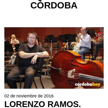
CÓRDOBA
02 de noviembre de 2016
LORENZO RAMOS.