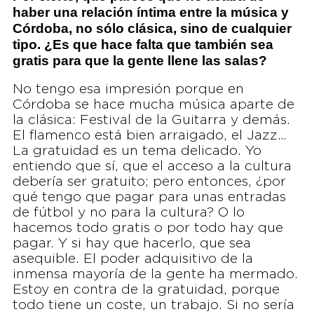
haber una relación íntima entre la música y
Córdoba, no sólo clásica, sino de cualquier
tipo. ¿Es que hace falta que también sea
gratis para que la gente llene las salas?
No tengo esa impresión porque en
Córdoba se hace mucha música aparte de
la clásica: Festival de la Guitarra y demás.
El flamenco está bien arraigado, el Jazz…
La gratuidad es un tema delicado. Yo
entiendo que sí, que el acceso a la cultura
debería ser gratuito; pero entonces, ¿por
qué tengo que pagar para unas entradas
de fútbol y no para la cultura? O lo
hacemos todo gratis o por todo hay que
pagar. Y si hay que hacerlo, que sea
asequible. El poder adquisitivo de la
inmensa mayoría de la gente ha mermado.
Estoy en contra de la gratuidad, porque
todo tiene un coste, un trabajo. Si no sería