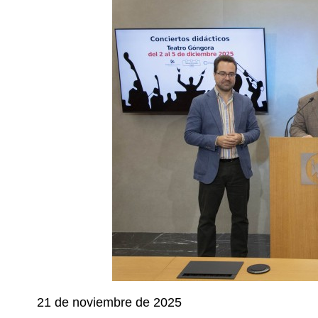
21 de noviembre de 2025