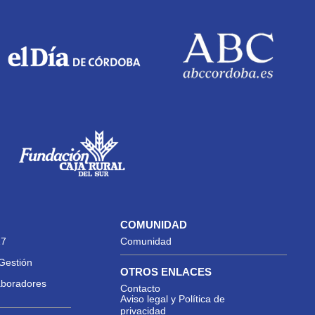
COMUNIDAD
27
Comunidad
Gestión
OTROS ENLACES
aboradores
Contacto
Aviso legal y Política de
privacidad