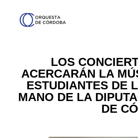
LOS CONCIERT
ACERCARÁN LA MÚSI
ESTUDIANTES DE L
MANO DE LA DIPUTA
DE C