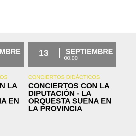
EMBRE
SEPTIEMBRE
13
00:00
COS
CONCIERTOS DIDÁCTICOS
N LA
CONCIERTOS CON LA
DIPUTACIÓN - LA
A EN
ORQUESTA SUENA EN
LA PROVINCIA