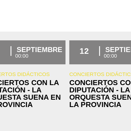
SEPTIEMBRE
SEPTI
12
00:00
00:00
ERTOS DIDÁCTICOS
CONCIERTOS DIDÁCTI
IERTOS CON LA
CONCIERTOS CO
TACIÓN - LA
DIPUTACIÓN - LA
ESTA SUENA EN
ORQUESTA SUEN
ROVINCIA
LA PROVINCIA