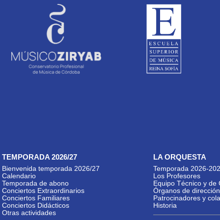
TEMPORADA 2026/27
LA ORQUESTA
Bienvenida temporada 2026/27
Temporada 2026-20
Calendario
Los Profesores
Temporada de abono
Equipo Técnico y de 
Conciertos Extraordinarios
Órganos de dirección
Conciertos Familiares
Patrocinadores y col
Conciertos Didácticos
Historia
Otras actividades