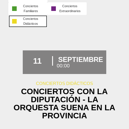
Conciertos
Conciertos
Familiares
Extraordinarios
Conciertos
Didácticos
SEPTIEMBRE
11
00:00
CONCIERTOS DIDÁCTICOS
CONCIERTOS CON LA
DIPUTACIÓN - LA
ORQUESTA SUENA EN LA
PROVINCIA