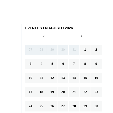
EVENTOS EN AGOSTO 2026
27
28
29
30
31
1
2
3
4
5
6
7
8
9
10
11
12
13
14
15
16
17
18
19
20
21
22
23
24
25
26
27
28
29
30