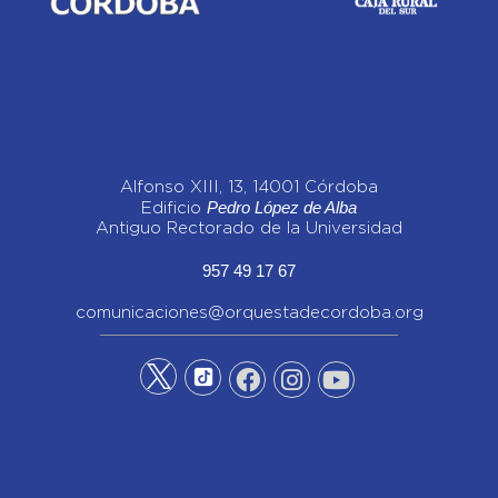
Alfonso XIII, 13, 14001 Córdoba
Pedro López de Alba
Edificio
Antiguo Rectorado de la Universidad
957 49 17 67
comunicaciones@orquestadecordoba.org