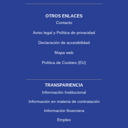
OTROS ENLACES
Contacto
Aviso legal y Política de privacidad
Declaración de accesibilidad
Mapa web
Política de Cookies (EU)
TRANSPARIENCIA
Información Institucional
Información en materia de contratación
Información financiera
Empleo