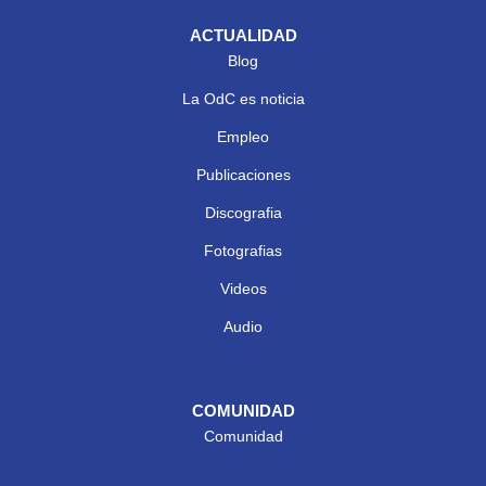
ACTUALIDAD
Blog
La OdC es noticia
Empleo
Publicaciones
Discografia
Fotografias
Videos
Audio
COMUNIDAD
Comunidad