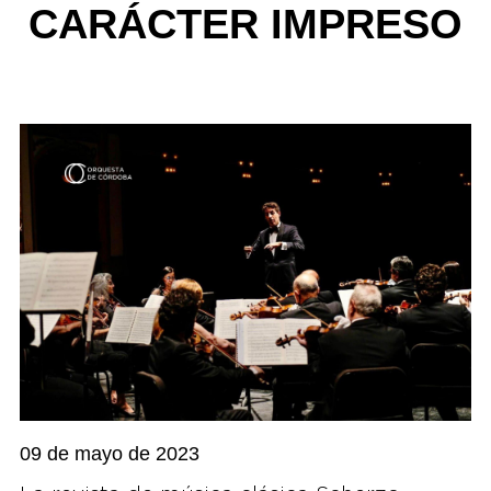
CARÁCTER IMPRESO
09 de mayo de 2023