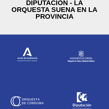
DIPUTACIÓN - LA
ORQUESTA SUENA EN LA
PROVINCIA