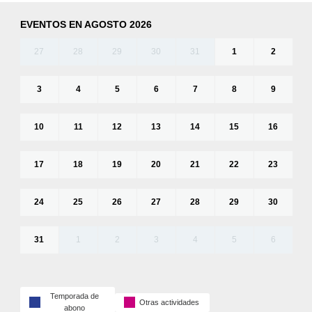
EVENTOS EN AGOSTO 2026
27
28
29
30
31
1
2
3
4
5
6
7
8
9
10
11
12
13
14
15
16
17
18
19
20
21
22
23
24
25
26
27
28
29
30
31
1
2
3
4
5
6
Temporada de
Otras actividades
abono