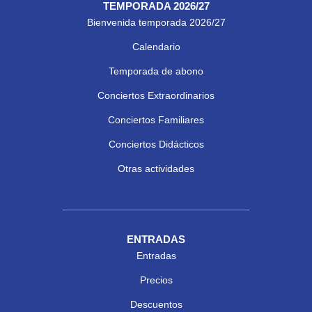
TEMPORADA 2026/27
Bienvenida temporada 2026/27
Calendario
Temporada de abono
Conciertos Extraordinarios
Conciertos Familiares
Conciertos Didácticos
Otras actividades
ENTRADAS
Entradas
Precios
Descuentos