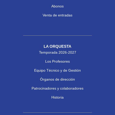
Abonos
Venta de entradas
LA ORQUESTA
Temporada 2026-2027
Los Profesores
Equipo Técnico y de Gestión
Órganos de dirección
Patrocinadores y colaboradores
Historia