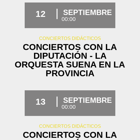
SEPTIEMBRE
12
00:00
CONCIERTOS DIDÁCTICOS
CONCIERTOS CON LA
DIPUTACIÓN - LA
ORQUESTA SUENA EN LA
PROVINCIA
SEPTIEMBRE
13
00:00
CONCIERTOS DIDÁCTICOS
CONCIERTOS CON LA