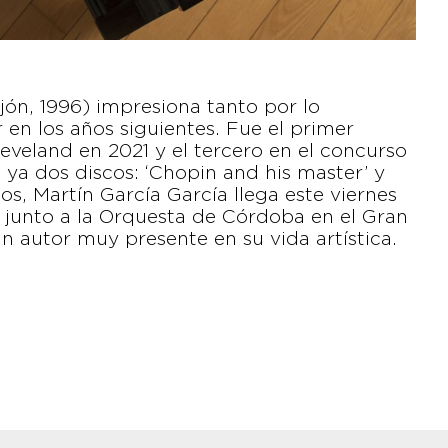
jón, 1996) impresiona tanto por lo
en los años siguientes. Fue el primer
eveland en 2021 y el tercero en el concurso
ya dos discos: ‘Chopin and his master’ y
ños, Martín García García llega este viernes
r, junto a la Orquesta de Córdoba en el Gran
n autor muy presente en su vida artística.