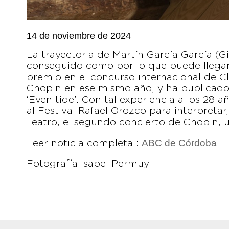
14 de noviembre de 2024
La trayectoria de Martín García García (Gi
conseguido como por lo que puede llegar 
premio en el concurso internacional de Cl
Chopin en ese mismo año, y ha publicado 
‘Even tide’. Con tal experiencia a los 28 a
al Festival Rafael Orozco para interpreta
Teatro, el segundo concierto de Chopin, u
ABC de Córdoba
Leer noticia completa :
Fotografía Isabel Permuy