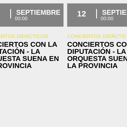
SEPTIEMBRE
SEPTI
12
00:00
00:00
ERTOS DIDÁCTICOS
CONCIERTOS DIDÁCTI
IERTOS CON LA
CONCIERTOS CO
TACIÓN - LA
DIPUTACIÓN - LA
ESTA SUENA EN
ORQUESTA SUEN
ROVINCIA
LA PROVINCIA