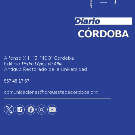
Alfonso XIII, 13, 14001 Córdoba
Pedro López de Alba
Edificio
Antiguo Rectorado de la Universidad
957 49 17 67
comunicaciones@orquestadecordoba.org