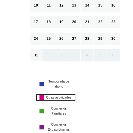
10
11
12
13
14
15
16
17
18
19
20
21
22
23
24
25
26
27
28
29
30
31
1
2
3
4
5
6
Temporada de
abono
Otras actividades
Conciertos
Familiares
Conciertos
Extraordinarios