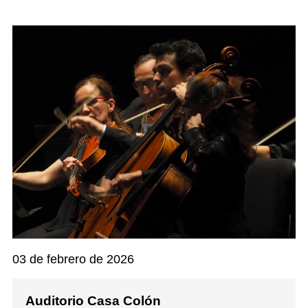
03 de febrero de 2026
Auditorio Casa Colón