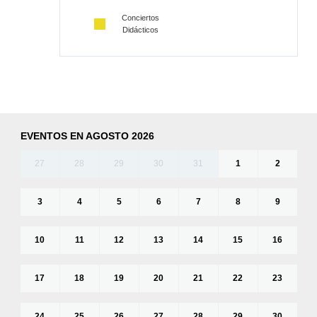
Conciertos
Didácticos
EVENTOS EN AGOSTO 2026
27
28
29
30
31
1
2
3
4
5
6
7
8
9
10
11
12
13
14
15
16
17
18
19
20
21
22
23
24
25
26
27
28
29
30