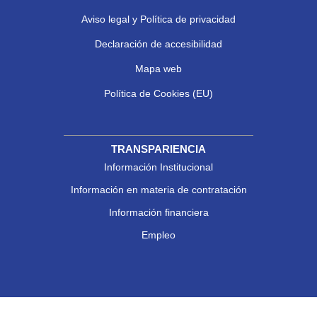
Aviso legal y Política de privacidad
Declaración de accesibilidad
Mapa web
Política de Cookies (EU)
TRANSPARIENCIA
Información Institucional
Información en materia de contratación
Información financiera
Empleo