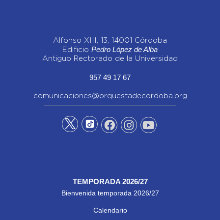
Alfonso XIII, 13, 14001 Córdoba
Pedro López de Alba
Edificio
Antiguo Rectorado de la Universidad
957 49 17 67
comunicaciones@orquestadecordoba.org
TEMPORADA 2026/27
Bienvenida temporada 2026/27
Calendario