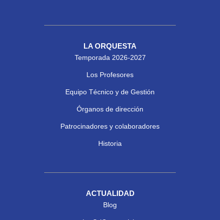
LA ORQUESTA
Temporada 2026-2027
Los Profesores
Equipo Técnico y de Gestión
Órganos de dirección
Patrocinadores y colaboradores
Historia
ACTUALIDAD
Blog