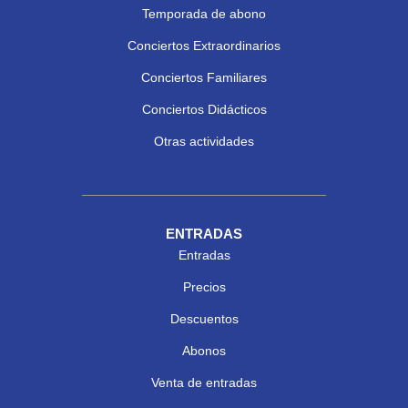
Temporada de abono
Conciertos Extraordinarios
Conciertos Familiares
Conciertos Didácticos
Otras actividades
ENTRADAS
Entradas
Precios
Descuentos
Abonos
Venta de entradas