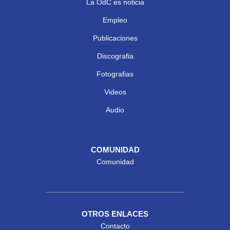
La OdC es noticia
Empleo
Publicaciones
Discografia
Fotografias
Videos
Audio
COMUNIDAD
Comunidad
OTROS ENLACES
Contacto