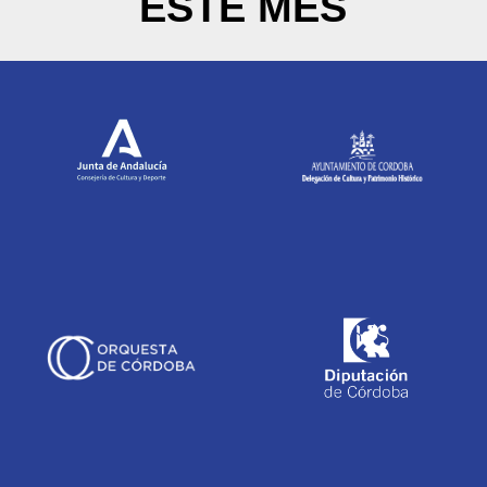
ESTE MES