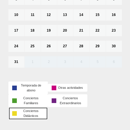
10
11
12
13
14
15
16
17
18
19
20
21
22
23
24
25
26
27
28
29
30
31
1
2
3
4
5
6
Temporada de
Otras actividades
abono
Conciertos
Conciertos
Familiares
Extraordinarios
Conciertos
Didácticos