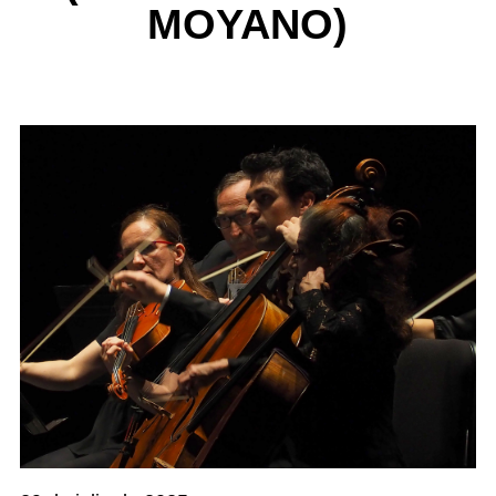
MOYANO)