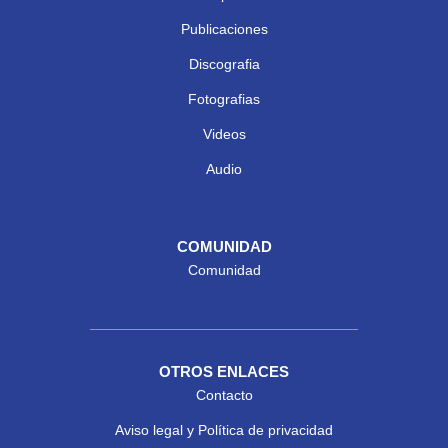
Publicaciones
Discografia
Fotografias
Videos
Audio
COMUNIDAD
Comunidad
OTROS ENLACES
Contacto
Aviso legal y Política de privacidad