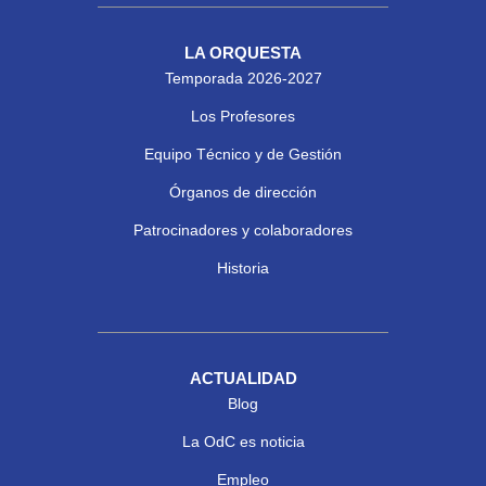
LA ORQUESTA
Temporada 2026-2027
Los Profesores
Equipo Técnico y de Gestión
Órganos de dirección
Patrocinadores y colaboradores
Historia
ACTUALIDAD
Blog
La OdC es noticia
Empleo