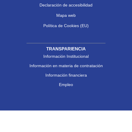
Declaración de accesibilidad
Mapa web
Política de Cookies (EU)
TRANSPARIENCIA
Información Institucional
Información en materia de contratación
Información financiera
Empleo