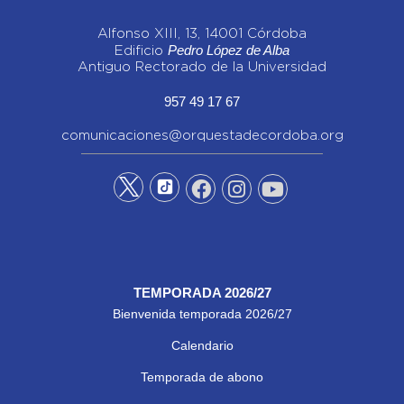
Alfonso XIII, 13, 14001 Córdoba
Pedro López de Alba
Edificio
Antiguo Rectorado de la Universidad
957 49 17 67
comunicaciones@orquestadecordoba.org
TEMPORADA 2026/27
Bienvenida temporada 2026/27
Calendario
Temporada de abono