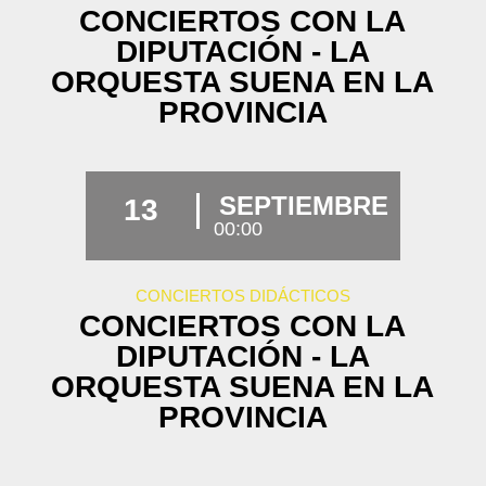
CONCIERTOS CON LA
DIPUTACIÓN - LA
ORQUESTA SUENA EN LA
PROVINCIA
SEPTIEMBRE
13
00:00
CONCIERTOS DIDÁCTICOS
CONCIERTOS CON LA
DIPUTACIÓN - LA
ORQUESTA SUENA EN LA
PROVINCIA