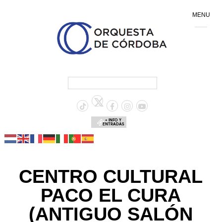
MENU
+ INFO Y
ENTRADAS
CENTRO CULTURAL
PACO EL CURA
(ANTIGUO SALÓN