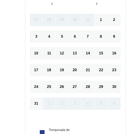
27
28
29
30
31
1
2
3
4
5
6
7
8
9
10
11
12
13
14
15
16
17
18
19
20
21
22
23
24
25
26
27
28
29
30
31
1
2
3
4
5
6
Temporada de