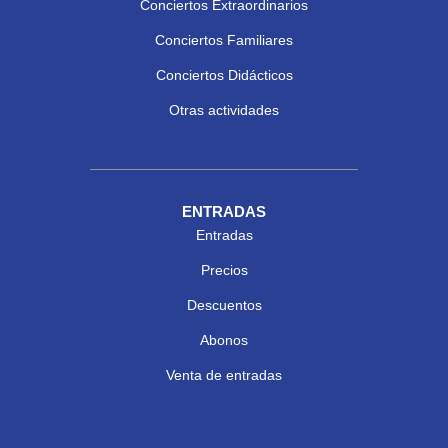
Conciertos Extraordinarios
Conciertos Familiares
Conciertos Didácticos
Otras actividades
ENTRADAS
Entradas
Precios
Descuentos
Abonos
Venta de entradas