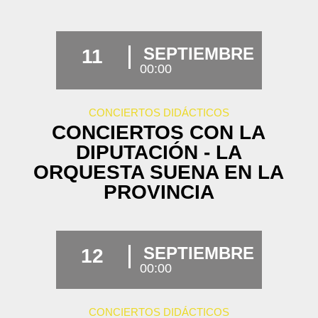
SEPTIEMBRE
11
00:00
CONCIERTOS DIDÁCTICOS
CONCIERTOS CON LA
DIPUTACIÓN - LA
ORQUESTA SUENA EN LA
PROVINCIA
SEPTIEMBRE
12
00:00
CONCIERTOS DIDÁCTICOS