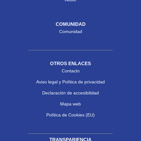
COMUNIDAD
Comunidad
OTROS ENLACES
Contacto
Aviso legal y Política de privacidad
Declaración de accesibilidad
Mapa web
Política de Cookies (EU)
TRANSPARIENCIA