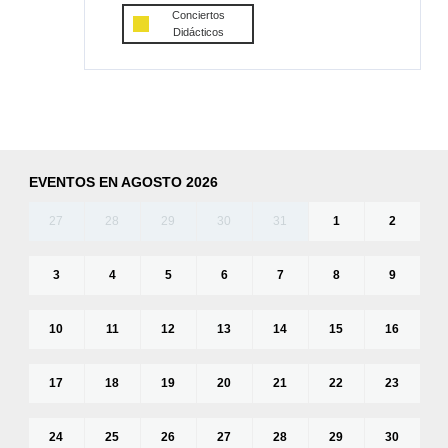
Conciertos
Didácticos
EVENTOS EN AGOSTO 2026
27
28
29
30
31
1
2
3
4
5
6
7
8
9
10
11
12
13
14
15
16
17
18
19
20
21
22
23
24
25
26
27
28
29
30