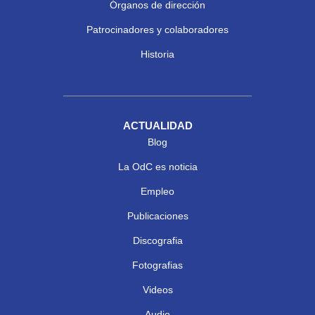
Órganos de dirección
Patrocinadores y colaboradores
Historia
ACTUALIDAD
Blog
La OdC es noticia
Empleo
Publicaciones
Discografia
Fotografias
Videos
Audio