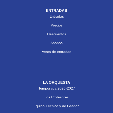
ENTRADAS
Entradas
Precios
Descuentos
Abonos
Venta de entradas
LA ORQUESTA
Temporada 2026-2027
Los Profesores
Equipo Técnico y de Gestión