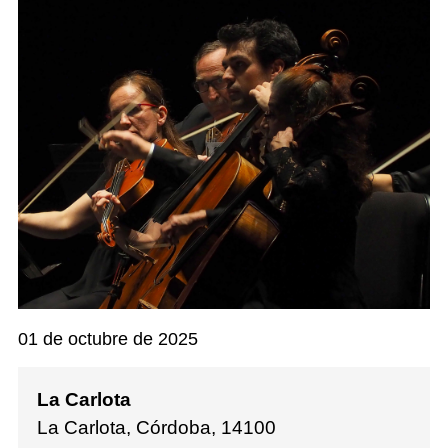
01 de octubre de 2025
La Carlota
La Carlota, Córdoba
,
14100