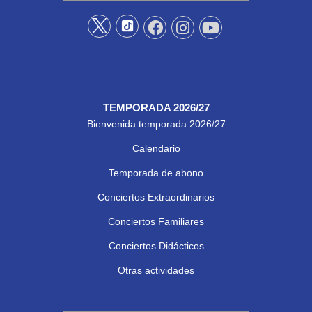
TEMPORADA 2026/27
Bienvenida temporada 2026/27
Calendario
Temporada de abono
Conciertos Extraordinarios
Conciertos Familiares
Conciertos Didácticos
Otras actividades