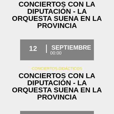
CONCIERTOS CON LA
DIPUTACIÓN - LA
ORQUESTA SUENA EN LA
PROVINCIA
SEPTIEMBRE
12
00:00
CONCIERTOS DIDÁCTICOS
CONCIERTOS CON LA
DIPUTACIÓN - LA
ORQUESTA SUENA EN LA
PROVINCIA