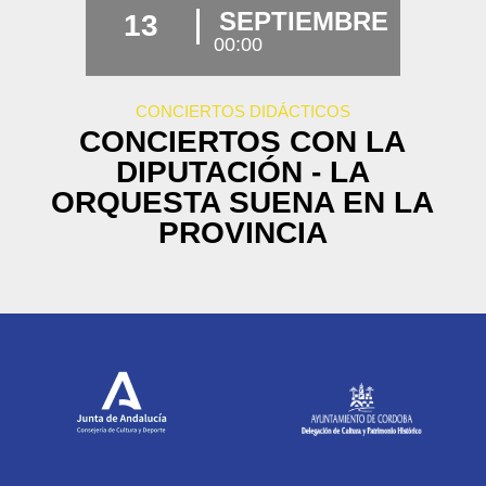
SEPTIEMBRE
13
00:00
CONCIERTOS DIDÁCTICOS
CONCIERTOS CON LA
DIPUTACIÓN - LA
ORQUESTA SUENA EN LA
PROVINCIA