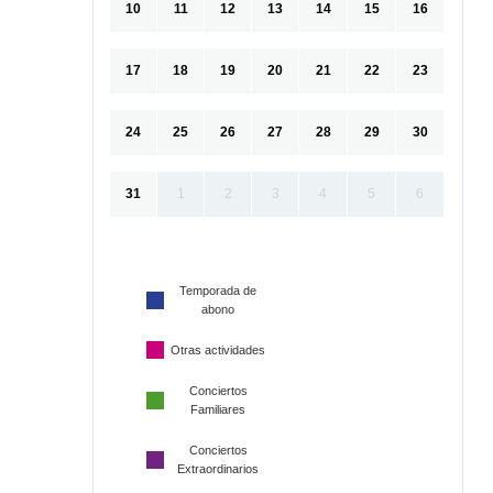
10
11
12
13
14
15
16
17
18
19
20
21
22
23
24
25
26
27
28
29
30
31
1
2
3
4
5
6
Temporada de
abono
Otras actividades
Conciertos
Familiares
Conciertos
Extraordinarios