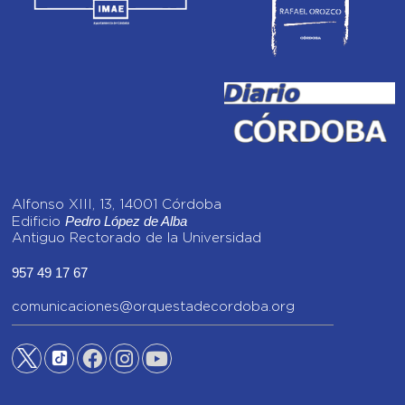
Alfonso XIII, 13, 14001 Córdoba
Pedro López de Alba
Edificio
Antiguo Rectorado de la Universidad
957 49 17 67
comunicaciones@orquestadecordoba.org