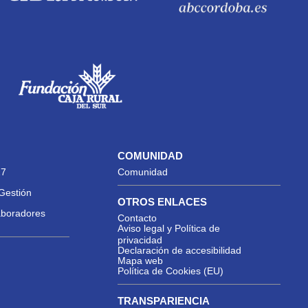
COMUNIDAD
27
Comunidad
Gestión
OTROS ENLACES
aboradores
Contacto
Aviso legal y Política de
privacidad
Declaración de accesibilidad
Mapa web
Política de Cookies (EU)
TRANSPARIENCIA