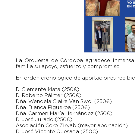
La Orquesta de Córdoba agradece inmensa
familia su apoyo, esfuerzo y compromiso.
En orden cronológico de aportaciones recibid
D. Clemente Mata (250€)
D. Roberto Pálmer (250€)
Dña. Wendela Claire Van Swol (250€)
Dña. Blanca Figueroa (250€)
Dña. Carmen María Hernández (250€)
D. José Jurado (250€)
Asociación Coro Ziryab (mayor aportación)
D. José Vicente Quesada (250€)