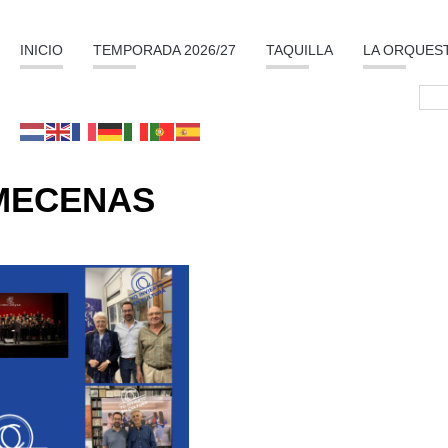
INICIO
TEMPORADA 2026/27
TAQUILLA
LA ORQUES
MECENAS