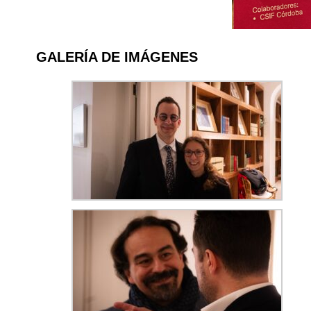
GALERÍA DE IMÁGENES