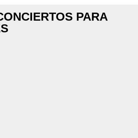
CONCIERTOS PARA
ES