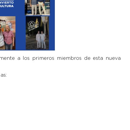
mente a los primeros miembros de esta nueva
as: