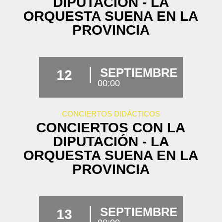
DIPUTACIÓN - LA
ORQUESTA SUENA EN LA
PROVINCIA
SEPTIEMBRE
12
00:00
CONCIERTOS DIDÁCTICOS
CONCIERTOS CON LA
DIPUTACIÓN - LA
ORQUESTA SUENA EN LA
PROVINCIA
SEPTIEMBRE
13