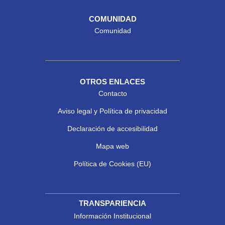
COMUNIDAD
Comunidad
OTROS ENLACES
Contacto
Aviso legal y Política de privacidad
Declaración de accesibilidad
Mapa web
Política de Cookies (EU)
TRANSPARIENCIA
Información Institucional