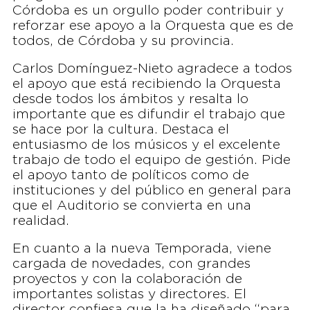
Córdoba es un orgullo poder contribuir y
reforzar ese apoyo a la Orquesta que es de
todos, de Córdoba y su provincia.
Carlos Domínguez-Nieto agradece a todos
el apoyo que está recibiendo la Orquesta
desde todos los ámbitos y resalta lo
importante que es difundir el trabajo que
se hace por la cultura. Destaca el
entusiasmo de los músicos y el excelente
trabajo de todo el equipo de gestión. Pide
el apoyo tanto de políticos como de
instituciones y del público en general para
que el Auditorio se convierta en una
realidad.
En cuanto a la nueva Temporada, viene
cargada de novedades, con grandes
proyectos y con la colaboración de
importantes solistas y directores. El
director confiesa que la ha diseñado “para