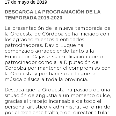
17 de mayo de 2019
DESCARGA LA PROGRAMACIÓN DE LA
TEMPORADA 2019-2020
La presentación de la nueva temporada de
la Orquesta de Córdoba se ha iniciado con
los agradecimientos a entidades
patrocinadoras. David Luque ha
comenzado agradeciendo tanto a la
Fundación Cajasur su implicación como
patrocinador como a la Diputación de
Córdoba por mantener el compromiso con
la Orquesta y por hacer que llegue la
música clásica a toda la provincia.
Destaca que la Orquesta ha pasado de una
situación de angustia a un momento dulce,
gracias al trabajo incansable de todo el
personal artístico y administrativo, dirigido
por el excelente trabajo del director titular