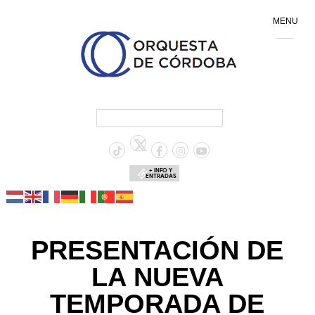
MENU
+ INFO Y
ENTRADAS
PRESENTACIÓN DE
LA NUEVA
TEMPORADA DE