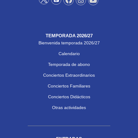
TEMPORADA 2026/27
Bienvenida temporada 2026/27
Calendario
Temporada de abono
Conciertos Extraordinarios
Conciertos Familiares
Conciertos Didácticos
Otras actividades