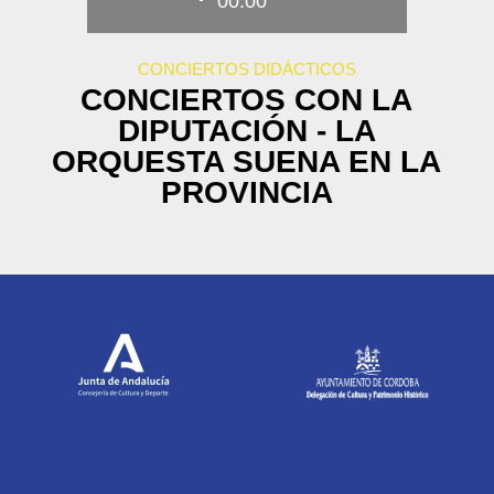
00:00
CONCIERTOS DIDÁCTICOS
CONCIERTOS CON LA
DIPUTACIÓN - LA
ORQUESTA SUENA EN LA
PROVINCIA