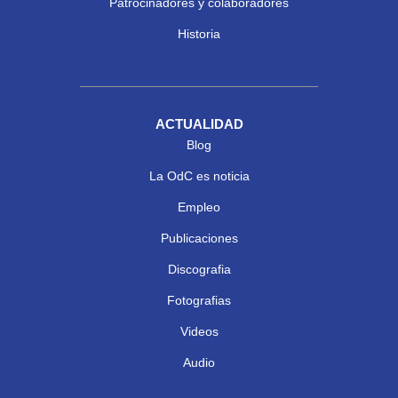
Patrocinadores y colaboradores
Historia
ACTUALIDAD
Blog
La OdC es noticia
Empleo
Publicaciones
Discografia
Fotografias
Videos
Audio