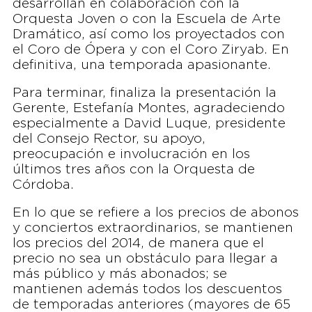
desarrollan en colaboración con la
Orquesta Joven o con la Escuela de Arte
Dramático, así como los proyectados con
el Coro de Ópera y con el Coro Ziryab. En
definitiva, una temporada apasionante.
Para terminar, finaliza la presentación la
Gerente, Estefanía Montes, agradeciendo
especialmente a David Luque, presidente
del Consejo Rector, su apoyo,
preocupación e involucración en los
últimos tres años con la Orquesta de
Córdoba.
En lo que se refiere a los precios de abonos
y conciertos extraordinarios, se mantienen
los precios del 2014, de manera que el
precio no sea un obstáculo para llegar a
más público y más abonados; se
mantienen además todos los descuentos
de temporadas anteriores (mayores de 65