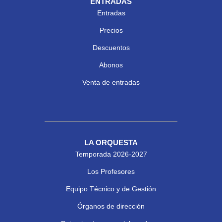
ENTRADAS
Entradas
Precios
Descuentos
Abonos
Venta de entradas
LA ORQUESTA
Temporada 2026-2027
Los Profesores
Equipo Técnico y de Gestión
Órganos de dirección