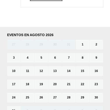
EVENTOS EN AGOSTO 2026
27
28
29
30
31
1
2
3
4
5
6
7
8
9
10
11
12
13
14
15
16
17
18
19
20
21
22
23
24
25
26
27
28
29
30