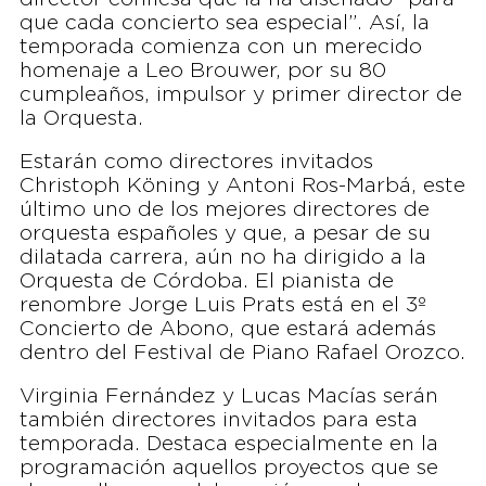
que cada concierto sea especial”. Así, la
temporada comienza con un merecido
homenaje a Leo Brouwer, por su 80
cumpleaños, impulsor y primer director de
la Orquesta.
Estarán como directores invitados
Christoph Köning y Antoni Ros-Marbá, este
último uno de los mejores directores de
orquesta españoles y que, a pesar de su
dilatada carrera, aún no ha dirigido a la
Orquesta de Córdoba. El pianista de
renombre Jorge Luis Prats está en el 3º
Concierto de Abono, que estará además
dentro del Festival de Piano Rafael Orozco.
Virginia Fernández y Lucas Macías serán
también directores invitados para esta
temporada. Destaca especialmente en la
programación aquellos proyectos que se