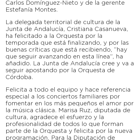
Carlos Domínguez-Nieto y de la gerente
Estefanía Montes.
La delegada territorial de cultura de la
Junta de Andalucía, Cristiana Casanueva,
ha felicitado a la Orquesta por la
temporada que está finalizando, y por las
buenas críticas que está recibiendo, “hay
que seguir avanzando en esta línea”, ha
añadido. La Junta de Andalucía cree y va a
seguir apostando por la Orquesta de
Córdoba.
Felicita a todo el equipo y hace referencia
especial a los conciertos familiares por
fomentar en los más pequeños el amor por
la música clásica. Marisa Ruz, diputada de
cultura, agradece el esfuerzo y la
profesionalidad de todos lo que forman
parte de la Orquesta y felicita por la nueva
programación. Para la Diputación de