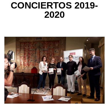
CONCIERTOS 2019-
2020