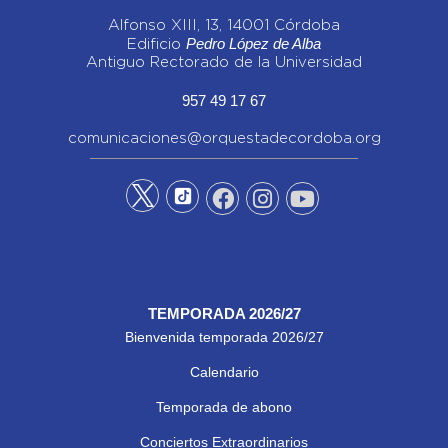
Alfonso XIII, 13, 14001 Córdoba
Pedro López de Alba
Edificio
Antiguo Rectorado de la Universidad
957 49 17 67
comunicaciones@orquestadecordoba.org
TEMPORADA 2026/27
Bienvenida temporada 2026/27
Calendario
Temporada de abono
Conciertos Extraordinarios