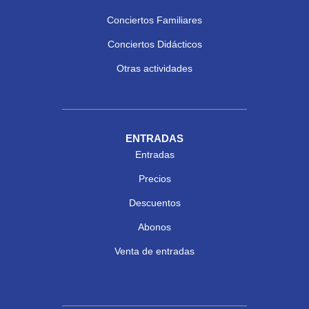
Conciertos Familiares
Conciertos Didácticos
Otras actividades
ENTRADAS
Entradas
Precios
Descuentos
Abonos
Venta de entradas