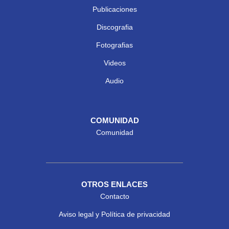
Publicaciones
Discografia
Fotografias
Videos
Audio
COMUNIDAD
Comunidad
OTROS ENLACES
Contacto
Aviso legal y Política de privacidad