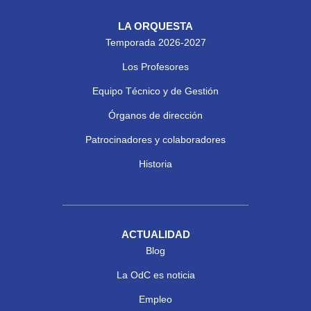
LA ORQUESTA
Temporada 2026-2027
Los Profesores
Equipo Técnico y de Gestión
Órganos de dirección
Patrocinadores y colaboradores
Historia
ACTUALIDAD
Blog
La OdC es noticia
Empleo