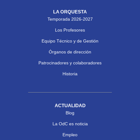
LA ORQUESTA
Temporada 2026-2027
Los Profesores
Equipo Técnico y de Gestión
Órganos de dirección
Patrocinadores y colaboradores
Historia
ACTUALIDAD
Blog
La OdC es noticia
Empleo