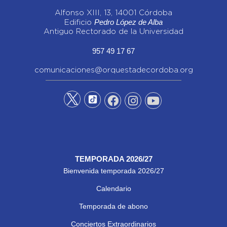
Alfonso XIII, 13, 14001 Córdoba
Pedro López de Alba
Edificio
Antiguo Rectorado de la Universidad
957 49 17 67
comunicaciones@orquestadecordoba.org
TEMPORADA 2026/27
Bienvenida temporada 2026/27
Calendario
Temporada de abono
Conciertos Extraordinarios