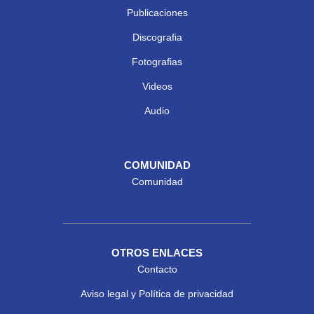
Publicaciones
Discografia
Fotografias
Videos
Audio
COMUNIDAD
Comunidad
OTROS ENLACES
Contacto
Aviso legal y Política de privacidad