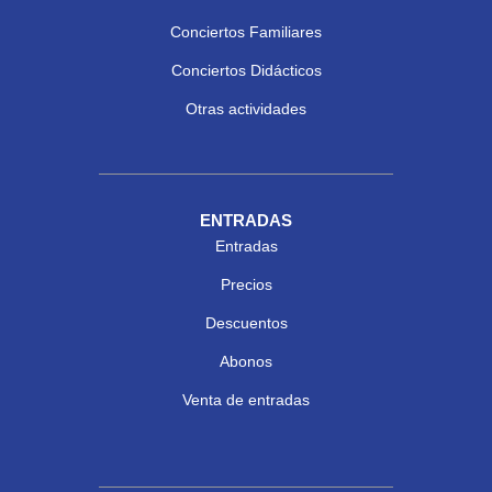
Conciertos Familiares
Conciertos Didácticos
Otras actividades
ENTRADAS
Entradas
Precios
Descuentos
Abonos
Venta de entradas