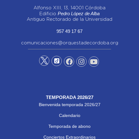
Alfonso XIII, 13, 14001 Córdoba
Pedro López de Alba
Edificio
Antiguo Rectorado de la Universidad
957 49 17 67
comunicaciones@orquestadecordoba.org
TEMPORADA 2026/27
Bienvenida temporada 2026/27
Calendario
Temporada de abono
Conciertos Extraordinarios