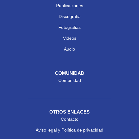
Publicaciones
Discografia
Fotografias
Videos
Audio
COMUNIDAD
Comunidad
OTROS ENLACES
Contacto
Aviso legal y Política de privacidad