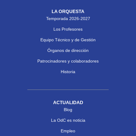
LA ORQUESTA
Temporada 2026-2027
Los Profesores
Equipo Técnico y de Gestión
Órganos de dirección
Patrocinadores y colaboradores
Historia
ACTUALIDAD
Blog
La OdC es noticia
Empleo