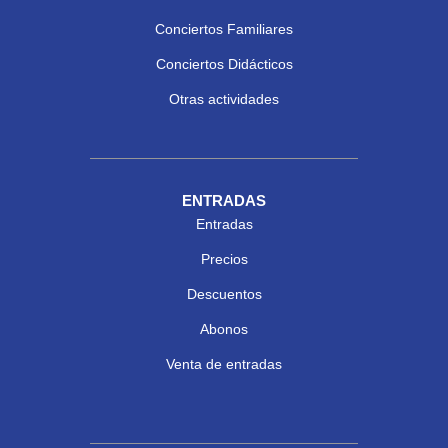
Conciertos Familiares
Conciertos Didácticos
Otras actividades
ENTRADAS
Entradas
Precios
Descuentos
Abonos
Venta de entradas