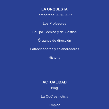
LA ORQUESTA
Temporada 2026-2027
Los Profesores
Equipo Técnico y de Gestión
Órganos de dirección
Patrocinadores y colaboradores
Historia
ACTUALIDAD
Blog
La OdC es noticia
Empleo