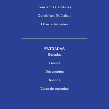
Conciertos Familiares
Conciertos Didácticos
Otras actividades
ENTRADAS
Entradas
Precios
Descuentos
Abonos
Venta de entradas