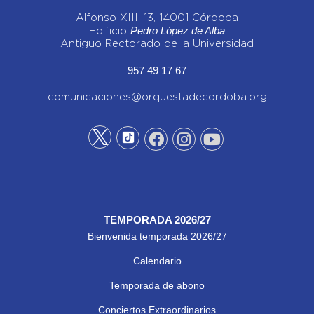
Alfonso XIII, 13, 14001 Córdoba
Pedro López de Alba
Edificio
Antiguo Rectorado de la Universidad
957 49 17 67
comunicaciones@orquestadecordoba.org
TEMPORADA 2026/27
Bienvenida temporada 2026/27
Calendario
Temporada de abono
Conciertos Extraordinarios