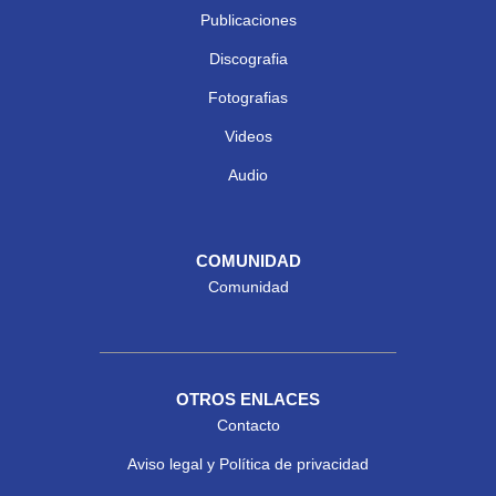
Publicaciones
Discografia
Fotografias
Videos
Audio
COMUNIDAD
Comunidad
OTROS ENLACES
Contacto
Aviso legal y Política de privacidad