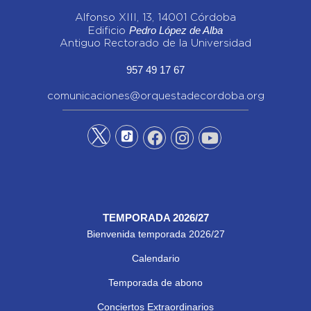
Alfonso XIII, 13, 14001 Córdoba
Pedro López de Alba
Edificio
Antiguo Rectorado de la Universidad
957 49 17 67
comunicaciones@orquestadecordoba.org
TEMPORADA 2026/27
Bienvenida temporada 2026/27
Calendario
Temporada de abono
Conciertos Extraordinarios