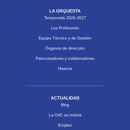
LA ORQUESTA
Temporada 2026-2027
Los Profesores
Equipo Técnico y de Gestión
Órganos de dirección
Patrocinadores y colaboradores
Historia
ACTUALIDAD
Blog
La OdC es noticia
Empleo