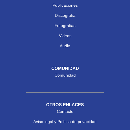
Publicaciones
Discografia
Fotografias
Videos
Audio
COMUNIDAD
Comunidad
OTROS ENLACES
Contacto
Aviso legal y Política de privacidad