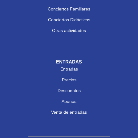
Conciertos Familiares
Conciertos Didácticos
Otras actividades
ENTRADAS
Entradas
Precios
Descuentos
Abonos
Venta de entradas