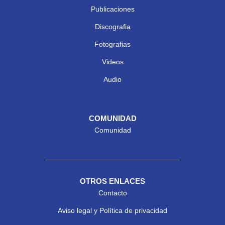
Publicaciones
Discografia
Fotografias
Videos
Audio
COMUNIDAD
Comunidad
OTROS ENLACES
Contacto
Aviso legal y Política de privacidad