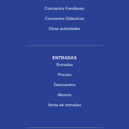
Conciertos Familiares
Conciertos Didácticos
Otras actividades
ENTRADAS
Entradas
Precios
Descuentos
Abonos
Venta de entradas