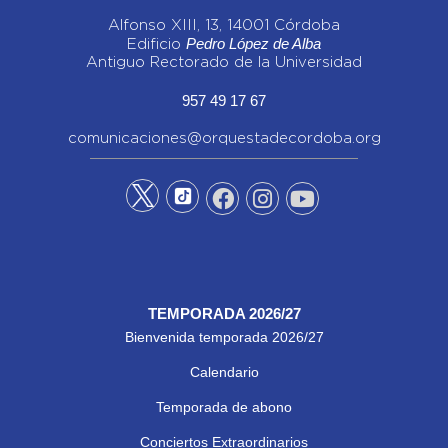
Alfonso XIII, 13, 14001 Córdoba
Pedro López de Alba
Edificio
Antiguo Rectorado de la Universidad
957 49 17 67
comunicaciones@orquestadecordoba.org
TEMPORADA 2026/27
Bienvenida temporada 2026/27
Calendario
Temporada de abono
Conciertos Extraordinarios