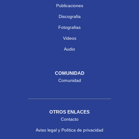
Publicaciones
Discografia
Fotografias
Videos
Audio
COMUNIDAD
Comunidad
OTROS ENLACES
Contacto
Aviso legal y Política de privacidad