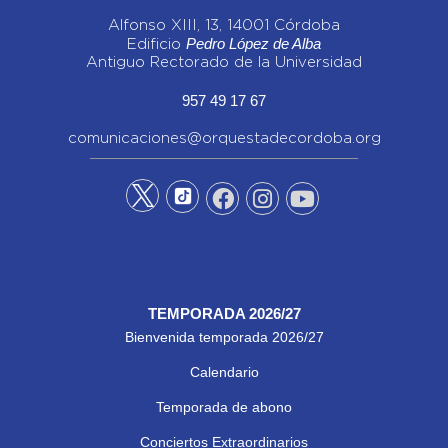
Alfonso XIII, 13, 14001 Córdoba
Pedro López de Alba
Edificio
Antiguo Rectorado de la Universidad
957 49 17 67
comunicaciones@orquestadecordoba.org
TEMPORADA 2026/27
Bienvenida temporada 2026/27
Calendario
Temporada de abono
Conciertos Extraordinarios