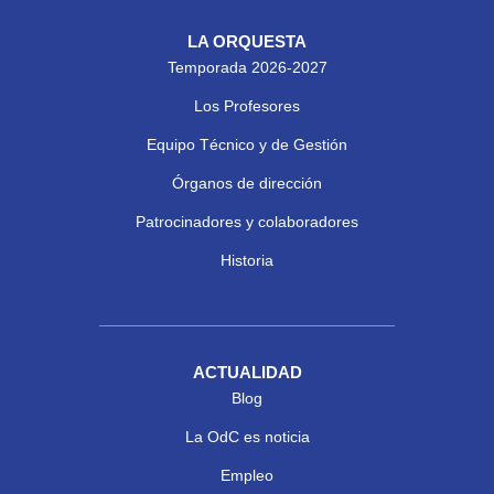
LA ORQUESTA
Temporada 2026-2027
Los Profesores
Equipo Técnico y de Gestión
Órganos de dirección
Patrocinadores y colaboradores
Historia
ACTUALIDAD
Blog
La OdC es noticia
Empleo