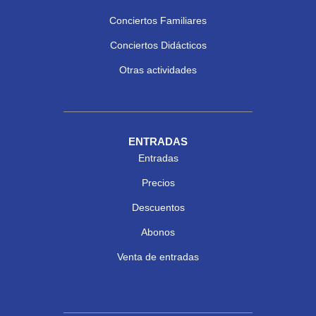
Conciertos Familiares
Conciertos Didácticos
Otras actividades
ENTRADAS
Entradas
Precios
Descuentos
Abonos
Venta de entradas