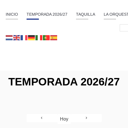
INICIO
TEMPORADA 2026/27
TAQUILLA
LA ORQUES
TEMPORADA 2026/27
Hoy