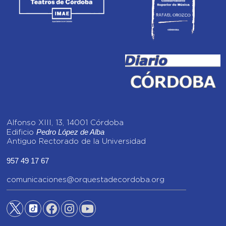
Alfonso XIII, 13, 14001 Córdoba
Pedro López de Alba
Edificio
Antiguo Rectorado de la Universidad
957 49 17 67
comunicaciones@orquestadecordoba.org