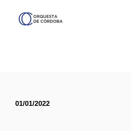
01/01/2022