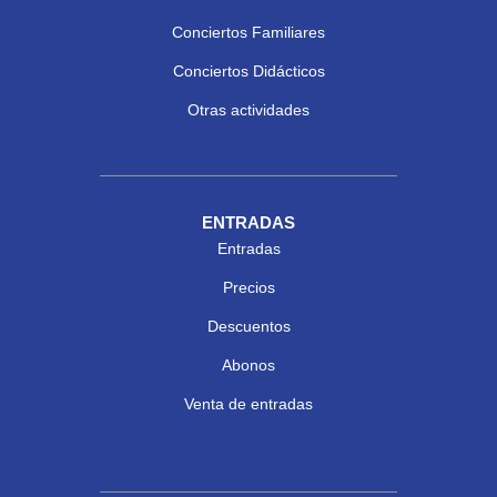
Conciertos Familiares
Conciertos Didácticos
Otras actividades
ENTRADAS
Entradas
Precios
Descuentos
Abonos
Venta de entradas