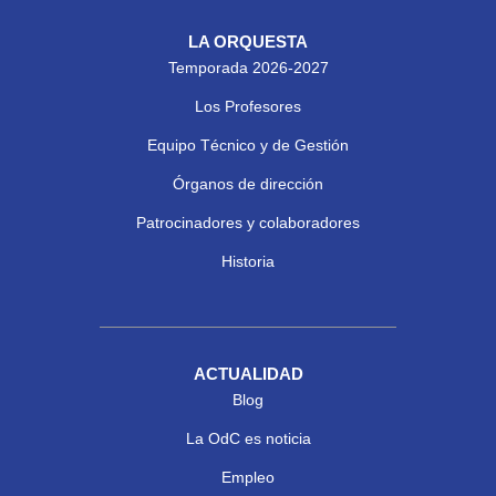
LA ORQUESTA
Temporada 2026-2027
Los Profesores
Equipo Técnico y de Gestión
Órganos de dirección
Patrocinadores y colaboradores
Historia
ACTUALIDAD
Blog
La OdC es noticia
Empleo