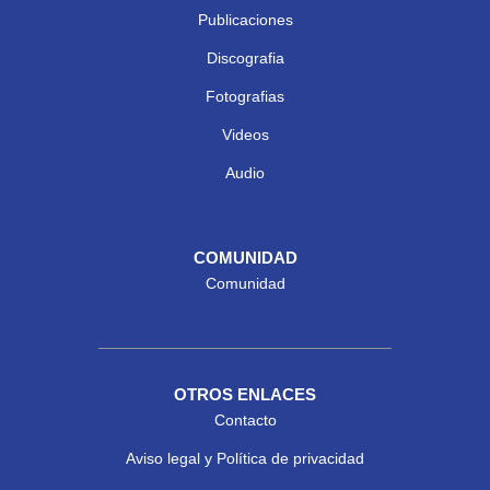
Publicaciones
Discografia
Fotografias
Videos
Audio
COMUNIDAD
Comunidad
OTROS ENLACES
Contacto
Aviso legal y Política de privacidad