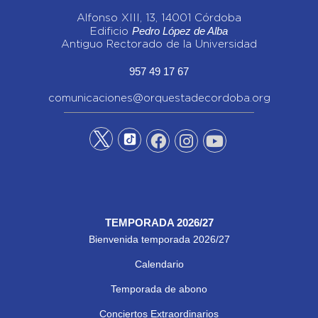
Alfonso XIII, 13, 14001 Córdoba
Pedro López de Alba
Edificio
Antiguo Rectorado de la Universidad
957 49 17 67
comunicaciones@orquestadecordoba.org
TEMPORADA 2026/27
Bienvenida temporada 2026/27
Calendario
Temporada de abono
Conciertos Extraordinarios