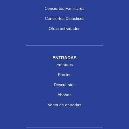
Conciertos Familiares
Conciertos Didácticos
Otras actividades
ENTRADAS
Entradas
Precios
Descuentos
Abonos
Venta de entradas