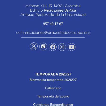
Alfonso XIII, 13, 14001 Córdoba
Pedro López de Alba
Edificio
Antiguo Rectorado de la Universidad
957 49 17 67
comunicaciones@orquestadecordoba.org
TEMPORADA 2026/27
Bienvenida temporada 2026/27
Calendario
Temporada de abono
Conciertos Extraordinarios