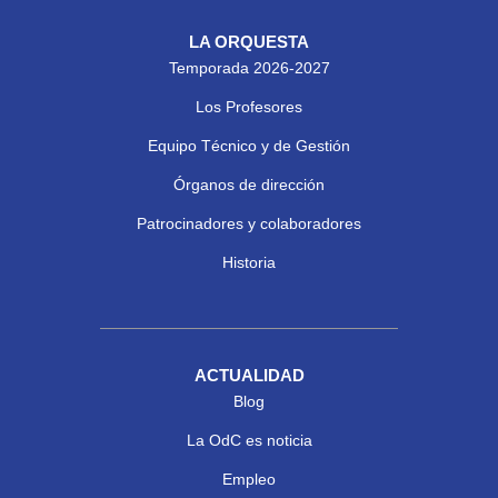
LA ORQUESTA
Temporada 2026-2027
Los Profesores
Equipo Técnico y de Gestión
Órganos de dirección
Patrocinadores y colaboradores
Historia
ACTUALIDAD
Blog
La OdC es noticia
Empleo