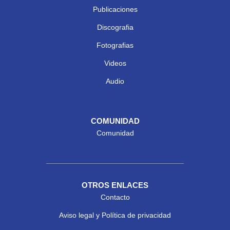
Publicaciones
Discografia
Fotografias
Videos
Audio
COMUNIDAD
Comunidad
OTROS ENLACES
Contacto
Aviso legal y Política de privacidad