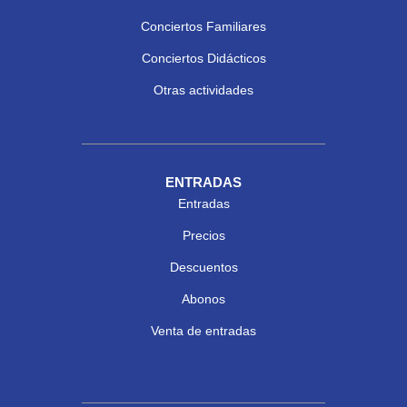
Conciertos Familiares
Conciertos Didácticos
Otras actividades
ENTRADAS
Entradas
Precios
Descuentos
Abonos
Venta de entradas