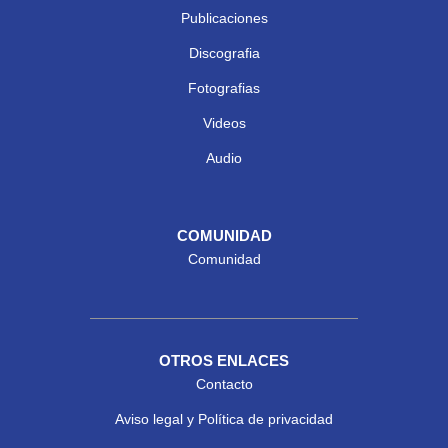
Publicaciones
Discografia
Fotografias
Videos
Audio
COMUNIDAD
Comunidad
OTROS ENLACES
Contacto
Aviso legal y Política de privacidad