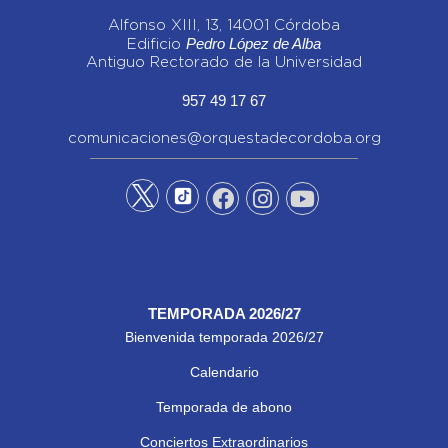
Alfonso XIII, 13, 14001 Córdoba
Pedro López de Alba
Edificio
Antiguo Rectorado de la Universidad
957 49 17 67
comunicaciones@orquestadecordoba.org
TEMPORADA 2026/27
Bienvenida temporada 2026/27
Calendario
Temporada de abono
Conciertos Extraordinarios