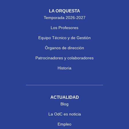
LA ORQUESTA
Temporada 2026-2027
Los Profesores
Equipo Técnico y de Gestión
Órganos de dirección
Patrocinadores y colaboradores
Historia
ACTUALIDAD
Blog
La OdC es noticia
Empleo