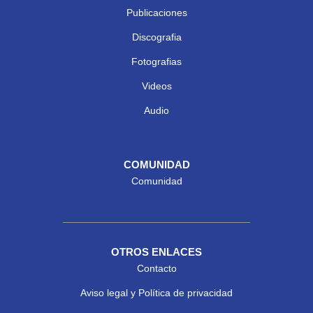
Publicaciones
Discografia
Fotografias
Videos
Audio
COMUNIDAD
Comunidad
OTROS ENLACES
Contacto
Aviso legal y Política de privacidad