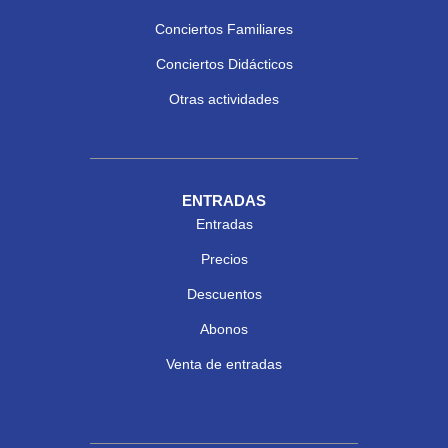
Conciertos Familiares
Conciertos Didácticos
Otras actividades
ENTRADAS
Entradas
Precios
Descuentos
Abonos
Venta de entradas