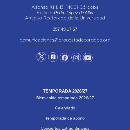
Alfonso XIII, 13, 14001 Córdoba
Pedro López de Alba
Edificio
Antiguo Rectorado de la Universidad
957 49 17 67
comunicaciones@orquestadecordoba.org
TEMPORADA 2026/27
Bienvenida temporada 2026/27
Calendario
Temporada de abono
Conciertos Extraordinarios