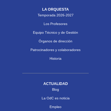
LA ORQUESTA
Temporada 2026-2027
Los Profesores
Equipo Técnico y de Gestión
Órganos de dirección
Patrocinadores y colaboradores
Historia
ACTUALIDAD
Blog
La OdC es noticia
Empleo