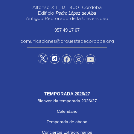
Alfonso XIII, 13, 14001 Córdoba
Pedro López de Alba
Edificio
Antiguo Rectorado de la Universidad
957 49 17 67
comunicaciones@orquestadecordoba.org
TEMPORADA 2026/27
Bienvenida temporada 2026/27
Calendario
Temporada de abono
Conciertos Extraordinarios