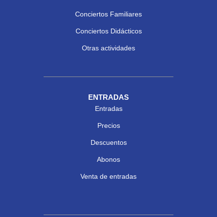
Conciertos Familiares
Conciertos Didácticos
Otras actividades
ENTRADAS
Entradas
Precios
Descuentos
Abonos
Venta de entradas