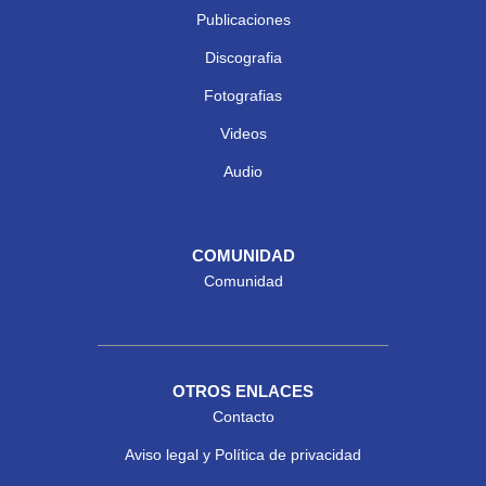
Publicaciones
Discografia
Fotografias
Videos
Audio
COMUNIDAD
Comunidad
OTROS ENLACES
Contacto
Aviso legal y Política de privacidad