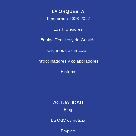
LA ORQUESTA
Temporada 2026-2027
Los Profesores
Equipo Técnico y de Gestión
Órganos de dirección
Patrocinadores y colaboradores
Historia
ACTUALIDAD
Blog
La OdC es noticia
Empleo