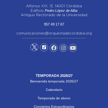
Alfonso XIII, 13, 14001 Córdoba
Pedro López de Alba
Edificio
Antiguo Rectorado de la Universidad
957 49 17 67
comunicaciones@orquestadecordoba.org
TEMPORADA 2026/27
Bienvenida temporada 2026/27
Calendario
Temporada de abono
Conciertos Extraordinarios