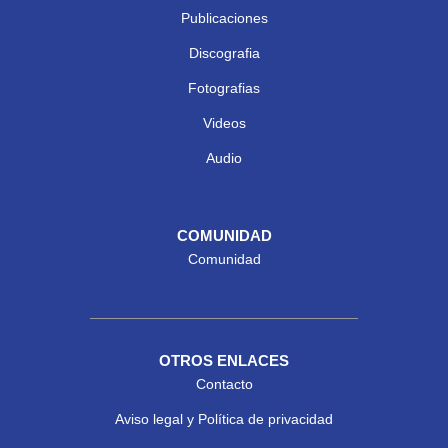
Publicaciones
Discografia
Fotografias
Videos
Audio
COMUNIDAD
Comunidad
OTROS ENLACES
Contacto
Aviso legal y Política de privacidad