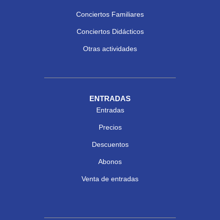
Conciertos Familiares
Conciertos Didácticos
Otras actividades
ENTRADAS
Entradas
Precios
Descuentos
Abonos
Venta de entradas