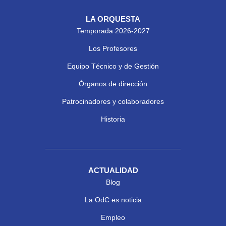
LA ORQUESTA
Temporada 2026-2027
Los Profesores
Equipo Técnico y de Gestión
Órganos de dirección
Patrocinadores y colaboradores
Historia
ACTUALIDAD
Blog
La OdC es noticia
Empleo