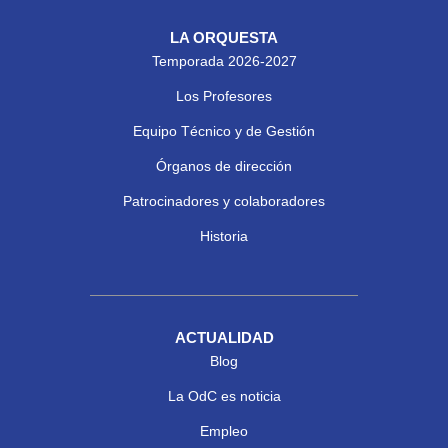
LA ORQUESTA
Temporada 2026-2027
Los Profesores
Equipo Técnico y de Gestión
Órganos de dirección
Patrocinadores y colaboradores
Historia
ACTUALIDAD
Blog
La OdC es noticia
Empleo