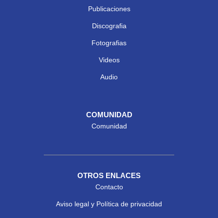
Publicaciones
Discografia
Fotografias
Videos
Audio
COMUNIDAD
Comunidad
OTROS ENLACES
Contacto
Aviso legal y Política de privacidad