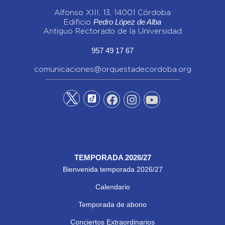
Alfonso XIII, 13, 14001 Córdoba
Pedro López de Alba
Edificio
Antiguo Rectorado de la Universidad
957 49 17 67
comunicaciones@orquestadecordoba.org
TEMPORADA 2026/27
Bienvenida temporada 2026/27
Calendario
Temporada de abono
Conciertos Extraordinarios