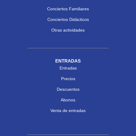
Conciertos Familiares
Conciertos Didácticos
Otras actividades
ENTRADAS
Entradas
Precios
Descuentos
Abonos
Venta de entradas