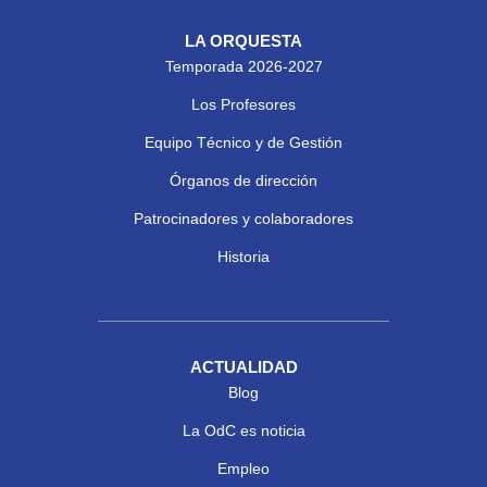
LA ORQUESTA
Temporada 2026-2027
Los Profesores
Equipo Técnico y de Gestión
Órganos de dirección
Patrocinadores y colaboradores
Historia
ACTUALIDAD
Blog
La OdC es noticia
Empleo