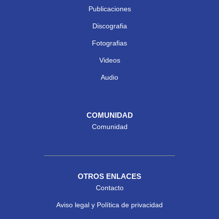
Publicaciones
Discografia
Fotografias
Videos
Audio
COMUNIDAD
Comunidad
OTROS ENLACES
Contacto
Aviso legal y Política de privacidad