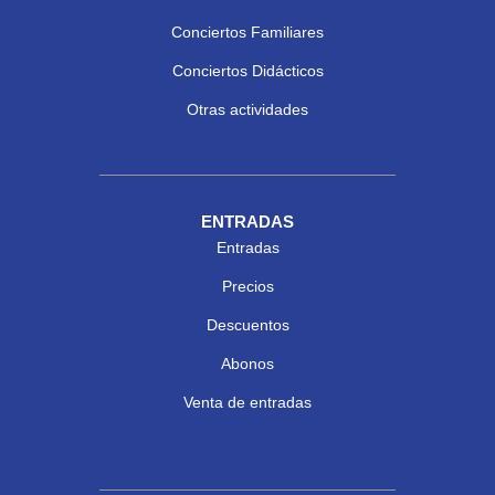
Conciertos Familiares
Conciertos Didácticos
Otras actividades
ENTRADAS
Entradas
Precios
Descuentos
Abonos
Venta de entradas