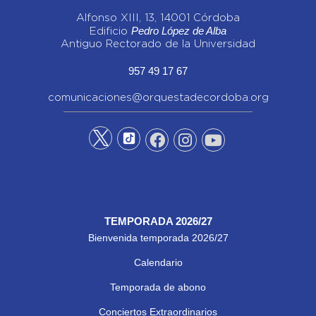
Alfonso XIII, 13, 14001 Córdoba
Pedro López de Alba
Edificio
Antiguo Rectorado de la Universidad
957 49 17 67
comunicaciones@orquestadecordoba.org
TEMPORADA 2026/27
Bienvenida temporada 2026/27
Calendario
Temporada de abono
Conciertos Extraordinarios