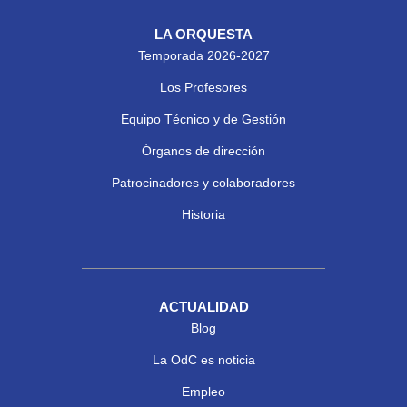
LA ORQUESTA
Temporada 2026-2027
Los Profesores
Equipo Técnico y de Gestión
Órganos de dirección
Patrocinadores y colaboradores
Historia
ACTUALIDAD
Blog
La OdC es noticia
Empleo