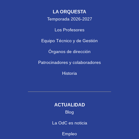
LA ORQUESTA
Temporada 2026-2027
Los Profesores
Equipo Técnico y de Gestión
Órganos de dirección
Patrocinadores y colaboradores
Historia
ACTUALIDAD
Blog
La OdC es noticia
Empleo