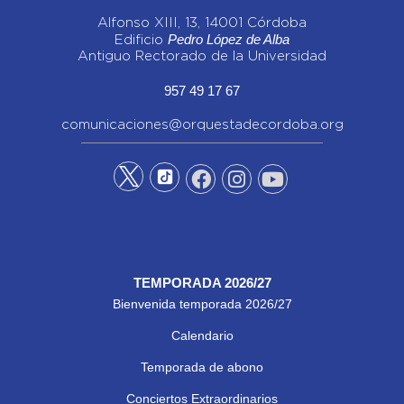
Alfonso XIII, 13, 14001 Córdoba
Pedro López de Alba
Edificio
Antiguo Rectorado de la Universidad
957 49 17 67
comunicaciones@orquestadecordoba.org
TEMPORADA 2026/27
Bienvenida temporada 2026/27
Calendario
Temporada de abono
Conciertos Extraordinarios