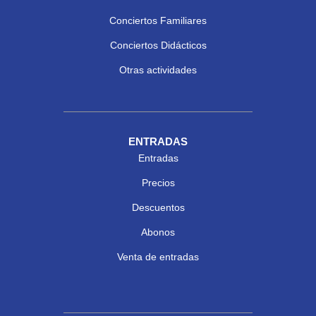
Conciertos Familiares
Conciertos Didácticos
Otras actividades
ENTRADAS
Entradas
Precios
Descuentos
Abonos
Venta de entradas