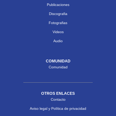
Publicaciones
Discografia
Fotografias
Videos
Audio
COMUNIDAD
Comunidad
OTROS ENLACES
Contacto
Aviso legal y Política de privacidad