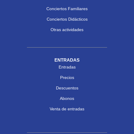
Conciertos Familiares
Conciertos Didácticos
Otras actividades
ENTRADAS
Entradas
Precios
Descuentos
Abonos
Venta de entradas