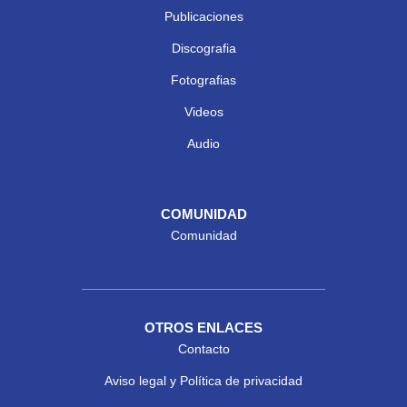
Publicaciones
Discografia
Fotografias
Videos
Audio
COMUNIDAD
Comunidad
OTROS ENLACES
Contacto
Aviso legal y Política de privacidad