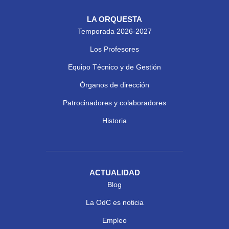
LA ORQUESTA
Temporada 2026-2027
Los Profesores
Equipo Técnico y de Gestión
Órganos de dirección
Patrocinadores y colaboradores
Historia
ACTUALIDAD
Blog
La OdC es noticia
Empleo