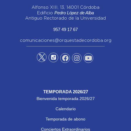
Alfonso XIII, 13, 14001 Córdoba
Pedro López de Alba
Edificio
Antiguo Rectorado de la Universidad
957 49 17 67
comunicaciones@orquestadecordoba.org
TEMPORADA 2026/27
Bienvenida temporada 2026/27
Calendario
Temporada de abono
Conciertos Extraordinarios