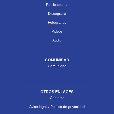
Publicaciones
Discografia
Fotografias
Videos
Audio
COMUNIDAD
Comunidad
OTROS ENLACES
Contacto
Aviso legal y Política de privacidad