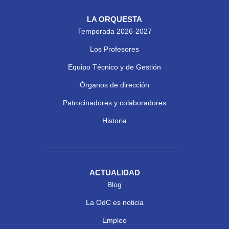
LA ORQUESTA
Temporada 2026-2027
Los Profesores
Equipo Técnico y de Gestión
Órganos de dirección
Patrocinadores y colaboradores
Historia
ACTUALIDAD
Blog
La OdC es noticia
Empleo