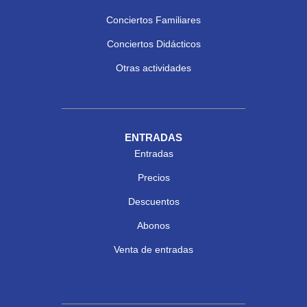
Conciertos Familiares
Conciertos Didácticos
Otras actividades
ENTRADAS
Entradas
Precios
Descuentos
Abonos
Venta de entradas