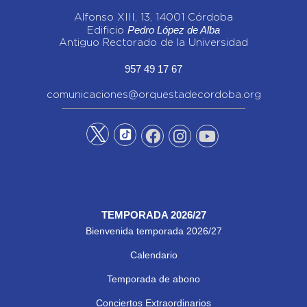
Alfonso XIII, 13, 14001 Córdoba
Pedro López de Alba
Edificio
Antiguo Rectorado de la Universidad
957 49 17 67
comunicaciones@orquestadecordoba.org
TEMPORADA 2026/27
Bienvenida temporada 2026/27
Calendario
Temporada de abono
Conciertos Extraordinarios