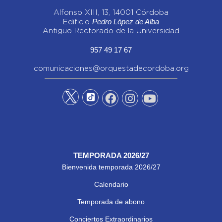
Alfonso XIII, 13, 14001 Córdoba
Pedro López de Alba
Edificio
Antiguo Rectorado de la Universidad
957 49 17 67
comunicaciones@orquestadecordoba.org
TEMPORADA 2026/27
Bienvenida temporada 2026/27
Calendario
Temporada de abono
Conciertos Extraordinarios