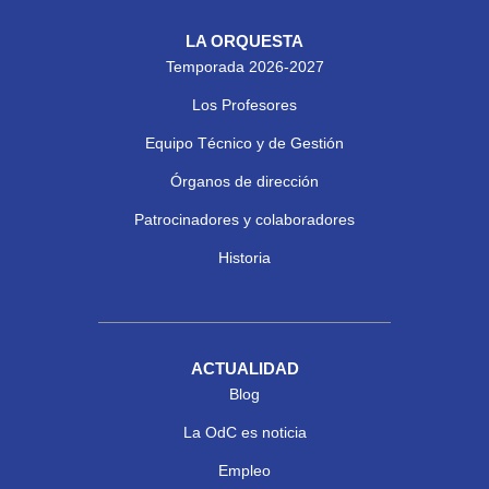
LA ORQUESTA
Temporada 2026-2027
Los Profesores
Equipo Técnico y de Gestión
Órganos de dirección
Patrocinadores y colaboradores
Historia
ACTUALIDAD
Blog
La OdC es noticia
Empleo