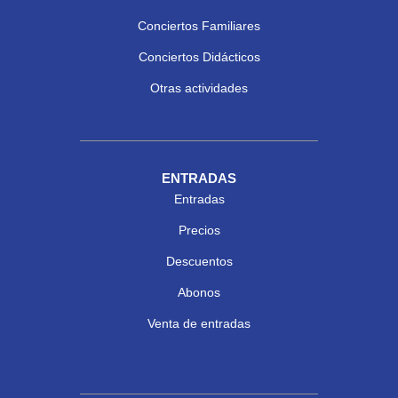
Conciertos Familiares
Conciertos Didácticos
Otras actividades
ENTRADAS
Entradas
Precios
Descuentos
Abonos
Venta de entradas