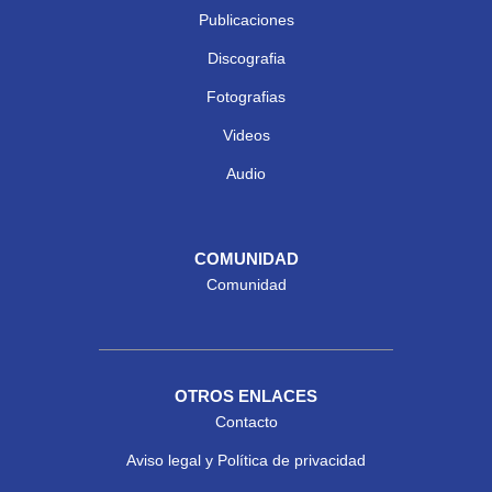
Publicaciones
Discografia
Fotografias
Videos
Audio
COMUNIDAD
Comunidad
OTROS ENLACES
Contacto
Aviso legal y Política de privacidad