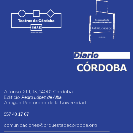
Alfonso XIII, 13, 14001 Córdoba
Pedro López de Alba
Edificio
Antiguo Rectorado de la Universidad
957 49 17 67
comunicaciones@orquestadecordoba.org