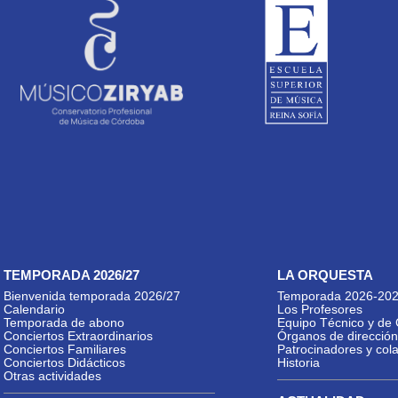
TEMPORADA 2026/27
LA ORQUESTA
Bienvenida temporada 2026/27
Temporada 2026-20
Calendario
Los Profesores
Temporada de abono
Equipo Técnico y de 
Conciertos Extraordinarios
Órganos de dirección
Conciertos Familiares
Patrocinadores y col
Conciertos Didácticos
Historia
Otras actividades