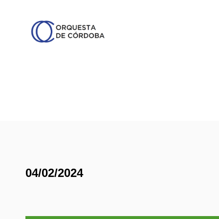
04/02/2024