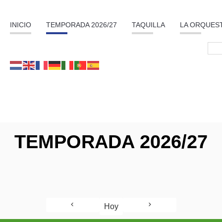
INICIO
TEMPORADA 2026/27
TAQUILLA
LA ORQUES
TEMPORADA 2026/27
Hoy