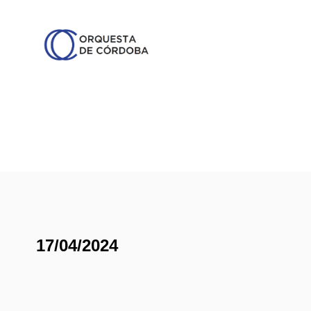
17/04/2024