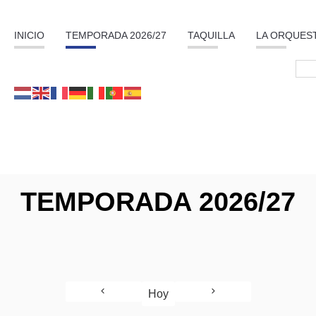
INICIO
TEMPORADA 2026/27
TAQUILLA
LA ORQUES
TEMPORADA 2026/27
Hoy