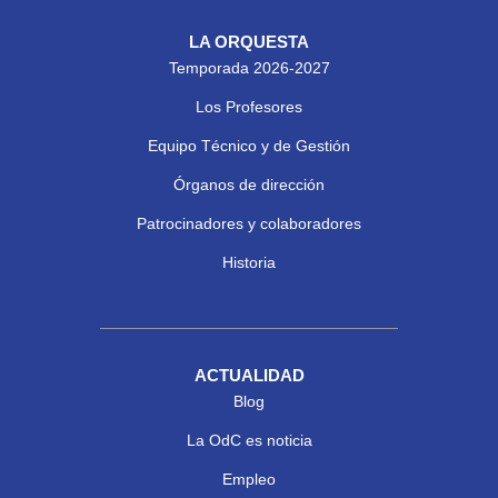
LA ORQUESTA
Temporada 2026-2027
Los Profesores
Equipo Técnico y de Gestión
Órganos de dirección
Patrocinadores y colaboradores
Historia
ACTUALIDAD
Blog
La OdC es noticia
Empleo