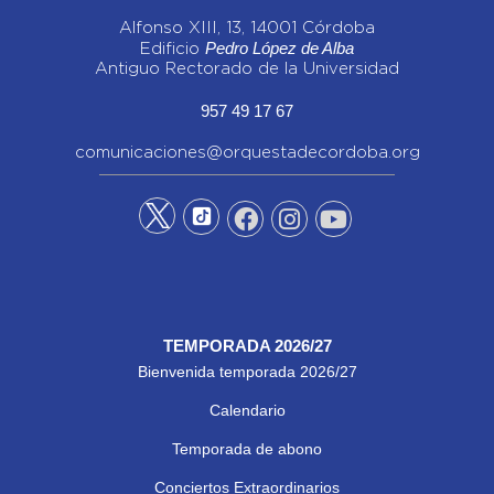
Alfonso XIII, 13, 14001 Córdoba
Pedro López de Alba
Edificio
Antiguo Rectorado de la Universidad
957 49 17 67
comunicaciones@orquestadecordoba.org
TEMPORADA 2026/27
Bienvenida temporada 2026/27
Calendario
Temporada de abono
Conciertos Extraordinarios