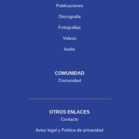
Publicaciones
Discografia
Fotografias
Videos
Audio
COMUNIDAD
Comunidad
OTROS ENLACES
Contacto
Aviso legal y Política de privacidad