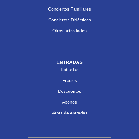
Conciertos Familiares
Conciertos Didácticos
Otras actividades
ENTRADAS
Entradas
Precios
Descuentos
Abonos
Venta de entradas