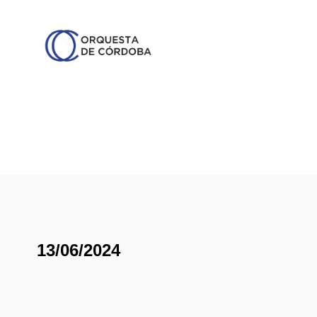
13/06/2024