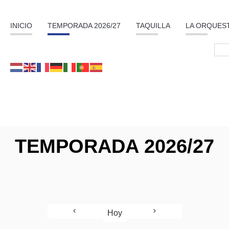
INICIO
TEMPORADA 2026/27
TAQUILLA
LA ORQUES
TEMPORADA 2026/27
Hoy