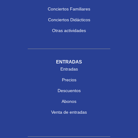
Conciertos Familiares
Conciertos Didácticos
Otras actividades
ENTRADAS
Entradas
Precios
Descuentos
Abonos
Venta de entradas