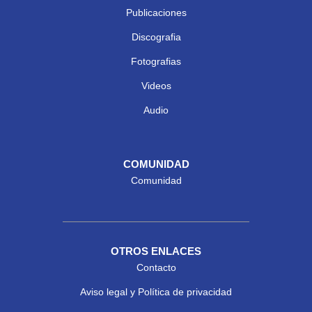
Publicaciones
Discografia
Fotografias
Videos
Audio
COMUNIDAD
Comunidad
OTROS ENLACES
Contacto
Aviso legal y Política de privacidad