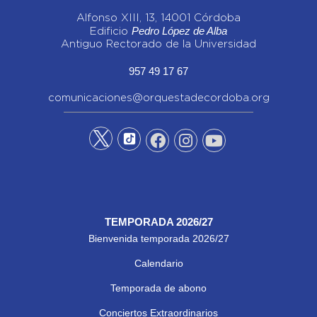
Alfonso XIII, 13, 14001 Córdoba
Pedro López de Alba
Edificio
Antiguo Rectorado de la Universidad
957 49 17 67
comunicaciones@orquestadecordoba.org
TEMPORADA 2026/27
Bienvenida temporada 2026/27
Calendario
Temporada de abono
Conciertos Extraordinarios