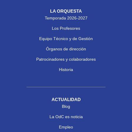
LA ORQUESTA
Temporada 2026-2027
Los Profesores
Equipo Técnico y de Gestión
Órganos de dirección
Patrocinadores y colaboradores
Historia
ACTUALIDAD
Blog
La OdC es noticia
Empleo