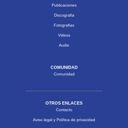
Publicaciones
Discografia
Fotografias
Videos
Audio
COMUNIDAD
Comunidad
OTROS ENLACES
Contacto
Aviso legal y Política de privacidad