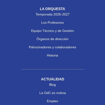
LA ORQUESTA
Temporada 2026-2027
Los Profesores
Equipo Técnico y de Gestión
Órganos de dirección
Patrocinadores y colaboradores
Historia
ACTUALIDAD
Blog
La OdC es noticia
Empleo