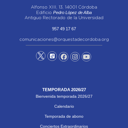
Alfonso XIII, 13, 14001 Córdoba
Pedro López de Alba
Edificio
Antiguo Rectorado de la Universidad
957 49 17 67
comunicaciones@orquestadecordoba.org
TEMPORADA 2026/27
Bienvenida temporada 2026/27
Calendario
Temporada de abono
Conciertos Extraordinarios