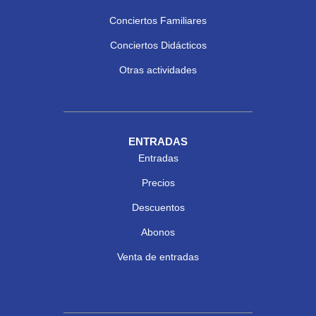
Conciertos Familiares
Conciertos Didácticos
Otras actividades
ENTRADAS
Entradas
Precios
Descuentos
Abonos
Venta de entradas