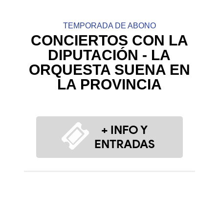
TEMPORADA DE ABONO
CONCIERTOS CON LA
DIPUTACIÓN - LA
ORQUESTA SUENA EN
LA PROVINCIA
+ INFO Y
ENTRADAS