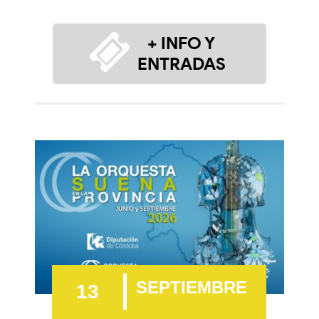
+ INFO Y
ENTRADAS
SEPTIEMBRE
13