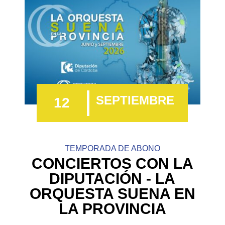
SEPTIEMBRE
12
TEMPORADA DE ABONO
CONCIERTOS CON LA
DIPUTACIÓN - LA
ORQUESTA SUENA EN
LA PROVINCIA