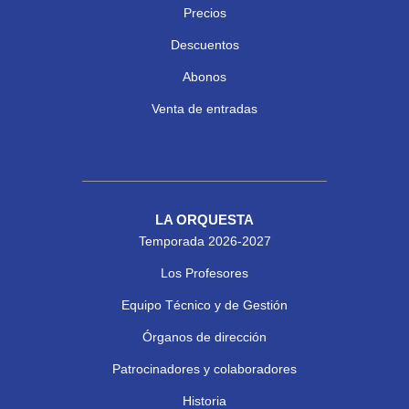
Precios
Descuentos
Abonos
Venta de entradas
LA ORQUESTA
Temporada 2026-2027
Los Profesores
Equipo Técnico y de Gestión
Órganos de dirección
Patrocinadores y colaboradores
Historia