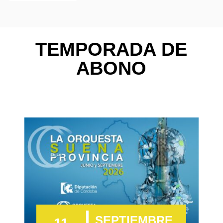
TEMPORADA DE
ABONO
SEPTIEMBRE