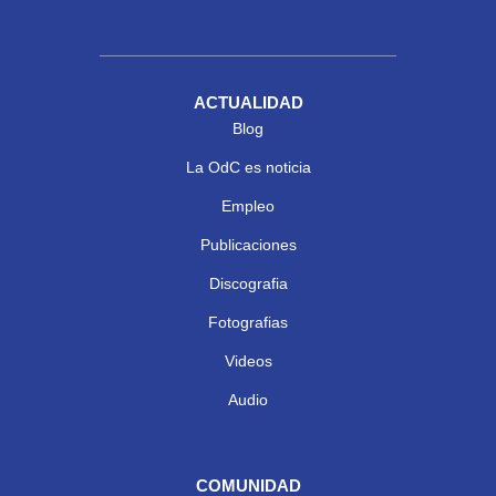
ACTUALIDAD
Blog
La OdC es noticia
Empleo
Publicaciones
Discografia
Fotografias
Videos
Audio
COMUNIDAD