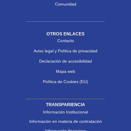
Comunidad
OTROS ENLACES
Contacto
Aviso legal y Política de privacidad
Declaración de accesibilidad
Mapa web
Política de Cookies (EU)
TRANSPARIENCIA
Información Institucional
Información en materia de contratación
Información financiera