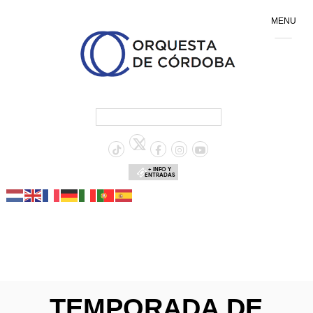
MENU
+ INFO Y
ENTRADAS
TEMPORADA DE