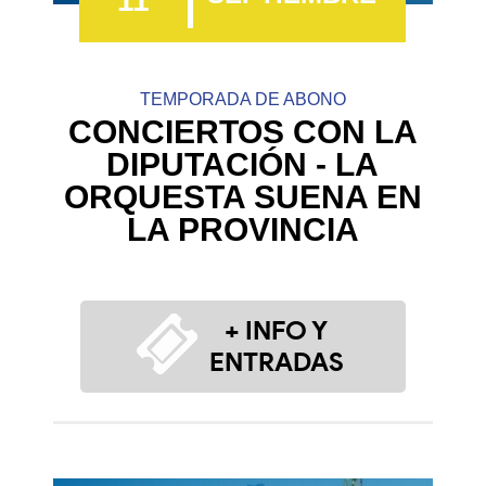
11
TEMPORADA DE ABONO
CONCIERTOS CON LA
DIPUTACIÓN - LA
ORQUESTA SUENA EN
LA PROVINCIA
+ INFO Y
ENTRADAS