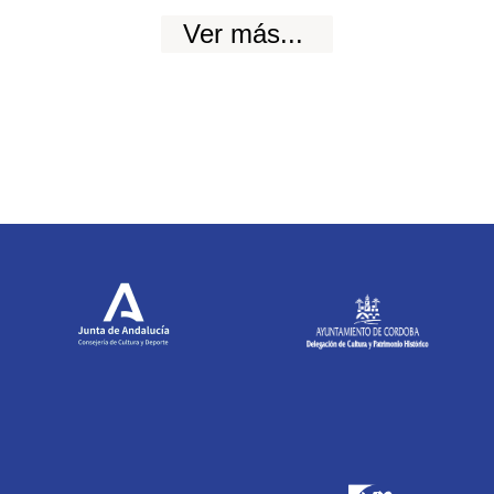
Ver más...