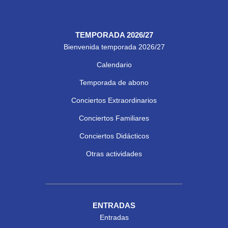
TEMPORADA 2026/27
Bienvenida temporada 2026/27
Calendario
Temporada de abono
Conciertos Extraordinarios
Conciertos Familiares
Conciertos Didácticos
Otras actividades
ENTRADAS
Entradas