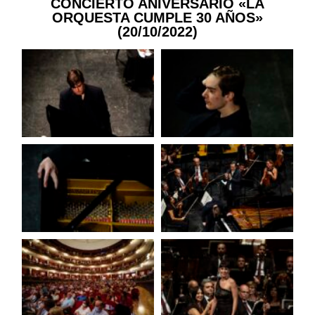
CONCIERTO ANIVERSARIO «LA
ORQUESTA CUMPLE 30 AÑOS»
(20/10/2022)