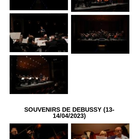
SOUVENIRS DE DEBUSSY (13-
14/04/2023)