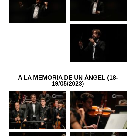
A LA MEMORIA DE UN ÁNGEL (18-
19/05/2023)