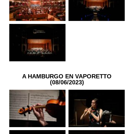
A HAMBURGO EN VAPORETTO
(08/06/2023)