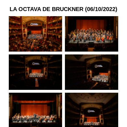
LA OCTAVA DE BRUCKNER (06/10/2022)