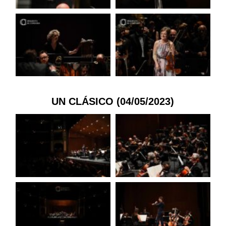
UN CLÁSICO (04/05/2023)