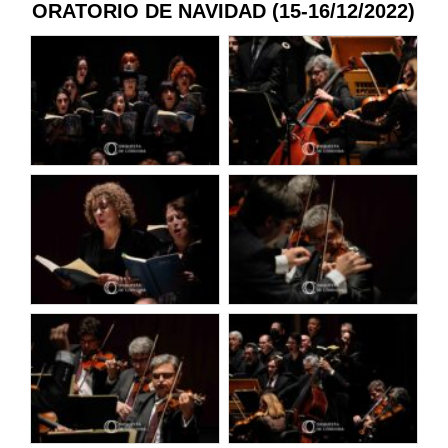
ORATORIO DE NAVIDAD (15-16/12/2022)