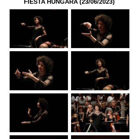
FIESTA HÚNGARA (23/06/2023)