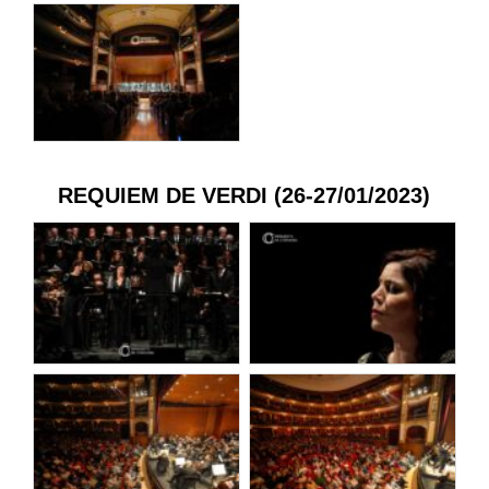
REQUIEM DE VERDI (26-27/01/2023)