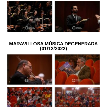
MARAVILLOSA MÚSICA DEGENERADA
(01/12/2022)