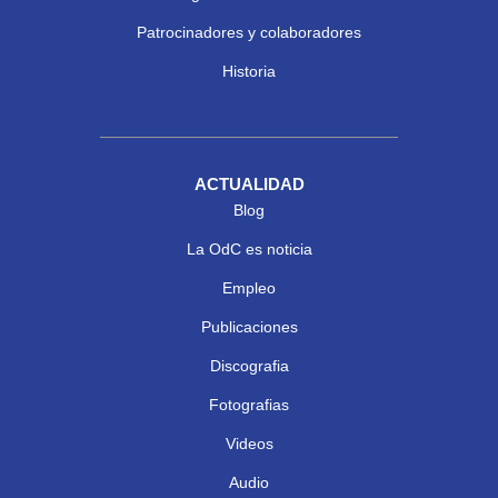
Patrocinadores y colaboradores
Historia
ACTUALIDAD
Blog
La OdC es noticia
Empleo
Publicaciones
Discografia
Fotografias
Videos
Audio