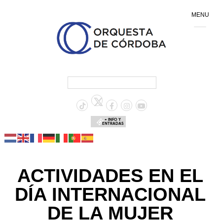
MENU
+ INFO Y
ENTRADAS
ACTIVIDADES EN EL
DÍA INTERNACIONAL
DE LA MUJER