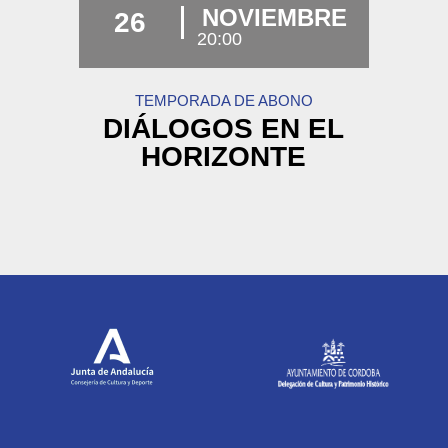
NOVIEMBRE
26
20:00
TEMPORADA DE ABONO
DIÁLOGOS EN EL
HORIZONTE