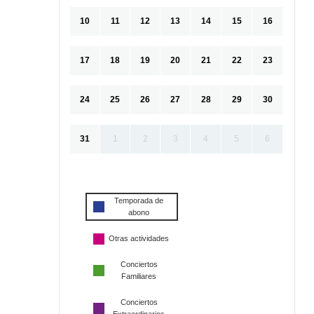
10
11
12
13
14
15
16
17
18
19
20
21
22
23
24
25
26
27
28
29
30
31
1
2
3
4
5
6
Temporada de
abono
Otras actividades
Conciertos
Familiares
Conciertos