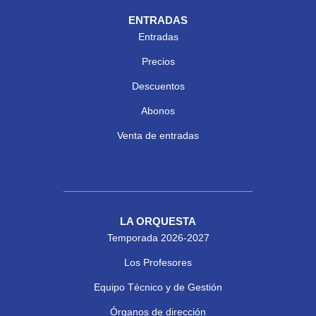
ENTRADAS
Entradas
Precios
Descuentos
Abonos
Venta de entradas
LA ORQUESTA
Temporada 2026-2027
Los Profesores
Equipo Técnico y de Gestión
Órganos de dirección