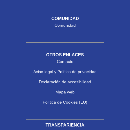
COMUNIDAD
Comunidad
OTROS ENLACES
Contacto
Aviso legal y Política de privacidad
Declaración de accesibilidad
Mapa web
Política de Cookies (EU)
TRANSPARIENCIA