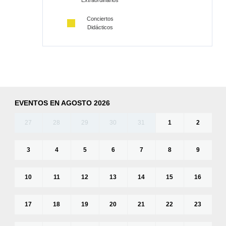
Extraordinarios
Conciertos
Didácticos
EVENTOS EN AGOSTO 2026
27
28
29
30
31
1
2
3
4
5
6
7
8
9
10
11
12
13
14
15
16
17
18
19
20
21
22
23