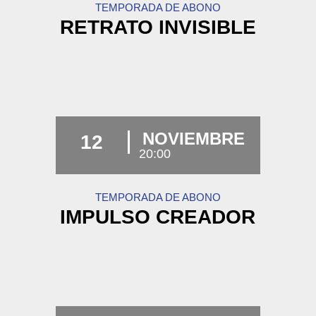
TEMPORADA DE ABONO
RETRATO INVISIBLE
NOVIEMBRE
12
20:00
TEMPORADA DE ABONO
IMPULSO CREADOR