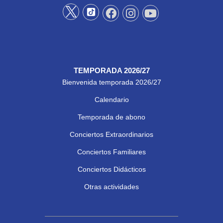
TEMPORADA 2026/27
Bienvenida temporada 2026/27
Calendario
Temporada de abono
Conciertos Extraordinarios
Conciertos Familiares
Conciertos Didácticos
Otras actividades