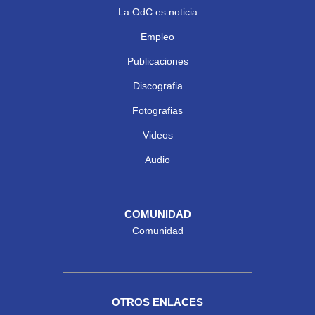
La OdC es noticia
Empleo
Publicaciones
Discografia
Fotografias
Videos
Audio
COMUNIDAD
Comunidad
OTROS ENLACES