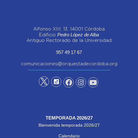
Alfonso XIII, 13, 14001 Córdoba
Pedro López de Alba
Edificio
Antiguo Rectorado de la Universidad
957 49 17 67
comunicaciones@orquestadecordoba.org
TEMPORADA 2026/27
Bienvenida temporada 2026/27
Calendario