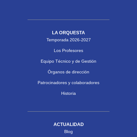
LA ORQUESTA
Temporada 2026-2027
Los Profesores
Equipo Técnico y de Gestión
Órganos de dirección
Patrocinadores y colaboradores
Historia
ACTUALIDAD
Blog