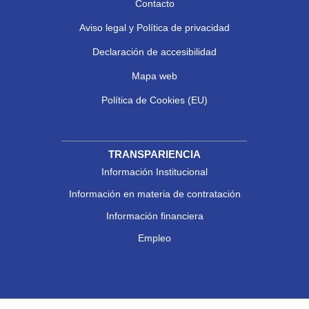
Contacto
Aviso legal y Política de privacidad
Declaración de accesibilidad
Mapa web
Política de Cookies (EU)
TRANSPARIENCIA
Información Institucional
Información en materia de contratación
Información financiera
Empleo