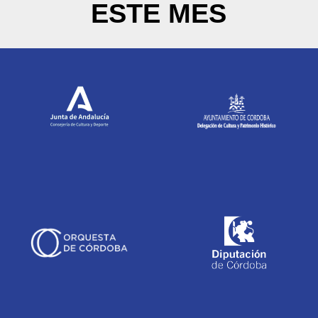
ESTE MES