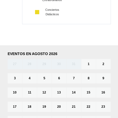
Extraordinarios
Conciertos
Didácticos
EVENTOS EN AGOSTO 2026
27
28
29
30
31
1
2
3
4
5
6
7
8
9
10
11
12
13
14
15
16
17
18
19
20
21
22
23