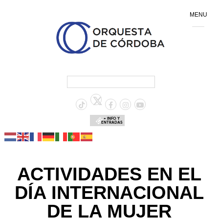
MENU
+ INFO Y
ENTRADAS
ACTIVIDADES EN EL
DÍA INTERNACIONAL
DE LA MUJER