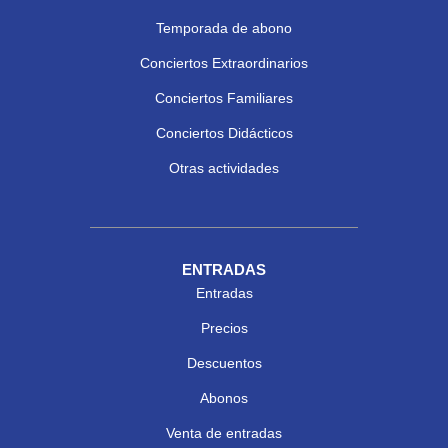
Temporada de abono
Conciertos Extraordinarios
Conciertos Familiares
Conciertos Didácticos
Otras actividades
ENTRADAS
Entradas
Precios
Descuentos
Abonos
Venta de entradas