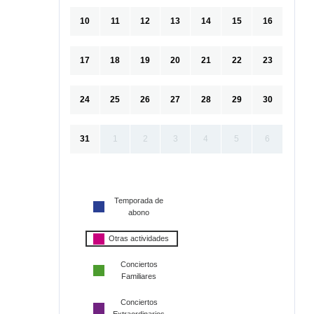
10
11
12
13
14
15
16
17
18
19
20
21
22
23
24
25
26
27
28
29
30
31
1
2
3
4
5
6
Temporada de
abono
Otras actividades
Conciertos
Familiares
Conciertos