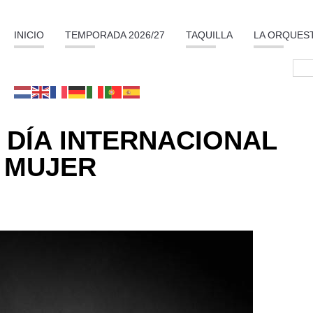
INICIO
TEMPORADA 2026/27
TAQUILLA
LA ORQUES
 DÍA INTERNACIONAL
 MUJER