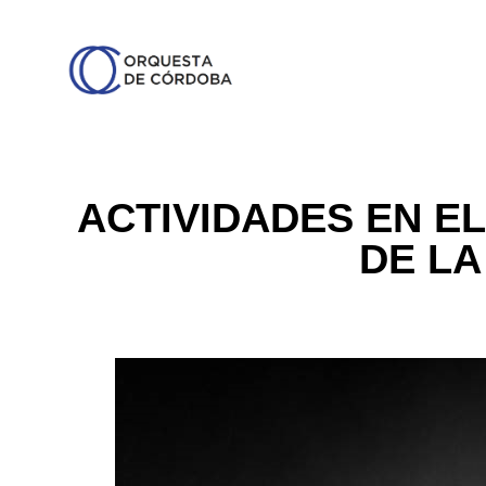
ACTIVIDADES EN EL
DE LA