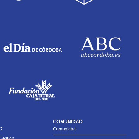
COMUNIDAD
27
Comunidad
Gestión