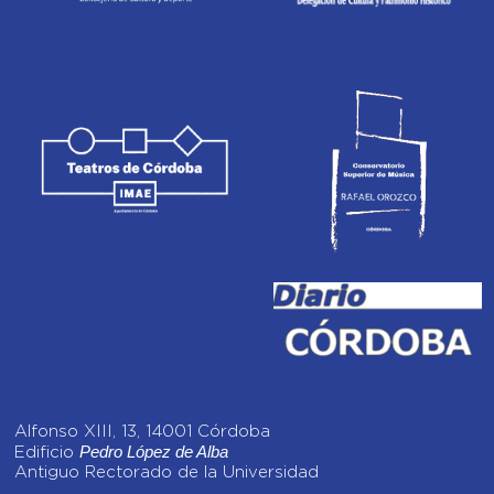
Alfonso XIII, 13, 14001 Córdoba
Pedro López de Alba
Edificio
Antiguo Rectorado de la Universidad