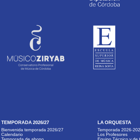
TEMPORADA 2026/27
LA ORQUESTA
Bienvenida temporada 2026/27
Temporada 2026-20
Calendario
Los Profesores
Temporada de abono
Equipo Técnico y de 