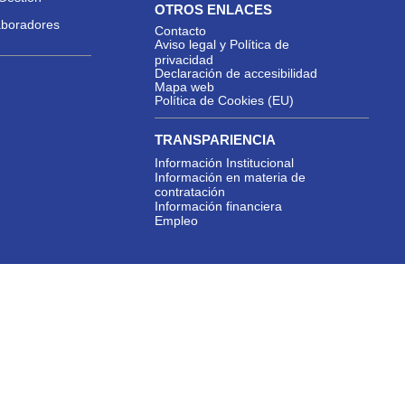
OTROS ENLACES
aboradores
Contacto
Aviso legal y Política de
privacidad
Declaración de accesibilidad
Mapa web
Política de Cookies (EU)
TRANSPARIENCIA
Información Institucional
Información en materia de
contratación
Información financiera
Empleo