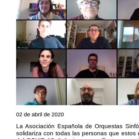
02 de abril de 2020
La Asociación Española de Orquestas Sinfó
solidariza con todas las personas que estos 