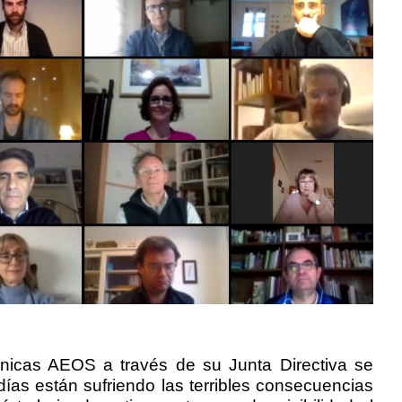
nicas AEOS a través de su Junta Directiva se
días están sufriendo las terribles consecuencias