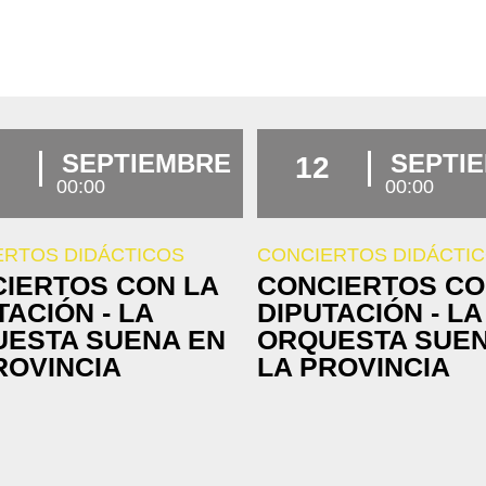
SEPTIEMBRE
SEPTI
12
00:00
00:00
ERTOS DIDÁCTICOS
CONCIERTOS DIDÁCTI
IERTOS CON LA
CONCIERTOS CO
TACIÓN - LA
DIPUTACIÓN - LA
ESTA SUENA EN
ORQUESTA SUEN
ROVINCIA
LA PROVINCIA