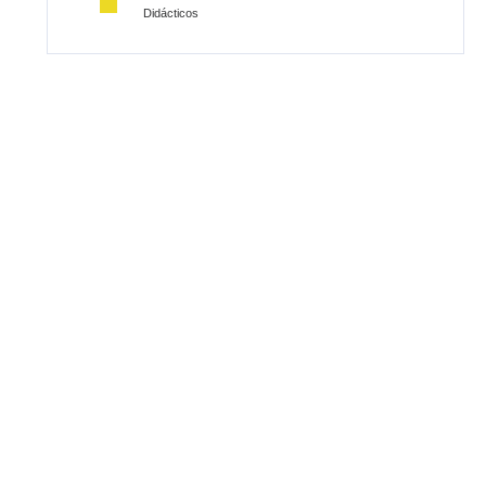
Didácticos