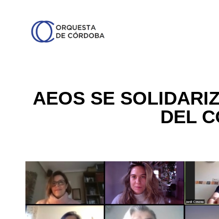
AEOS SE SOLIDARIZ
DEL C