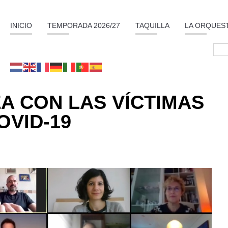
INICIO
TEMPORADA 2026/27
TAQUILLA
LA ORQUES
A CON LAS VÍCTIMAS
OVID-19