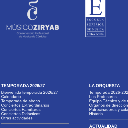
TEMPORADA 2026/27
LA ORQUESTA
Bienvenida temporada 2026/27
Temporada 2026-20
Calendario
Los Profesores
Temporada de abono
Equipo Técnico y de 
Conciertos Extraordinarios
Órganos de dirección
Conciertos Familiares
Patrocinadores y col
Conciertos Didácticos
Historia
Otras actividades
ACTUALIDAD