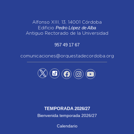
Alfonso XIII, 13, 14001 Córdoba
Pedro López de Alba
Edificio
Antiguo Rectorado de la Universidad
957 49 17 67
comunicaciones@orquestadecordoba.org
TEMPORADA 2026/27
Bienvenida temporada 2026/27
Calendario