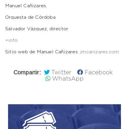
Manuel Cañizares.
Orquesta de Córdoba
Salvador Vázquez, director
+info
Sitio web de Manuel Cañizares:
jmcanizares.com
Compartir:
Twitter
Facebook
WhatsApp