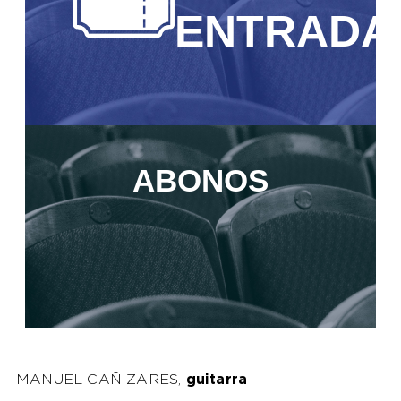
ENTRADA
ABONOS
MANUEL CAÑIZARES,
guitarra