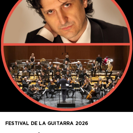
FESTIVAL DE LA GUITARRA 2026