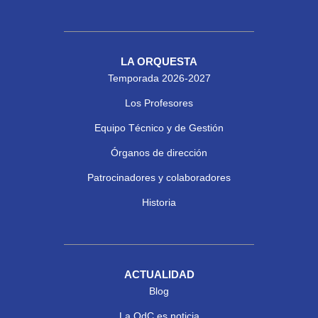
LA ORQUESTA
Temporada 2026-2027
Los Profesores
Equipo Técnico y de Gestión
Órganos de dirección
Patrocinadores y colaboradores
Historia
ACTUALIDAD
Blog
La OdC es noticia