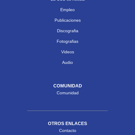
Empleo
Publicaciones
Discografia
Fotografias
Videos
Audio
COMUNIDAD
Comunidad
OTROS ENLACES
Contacto