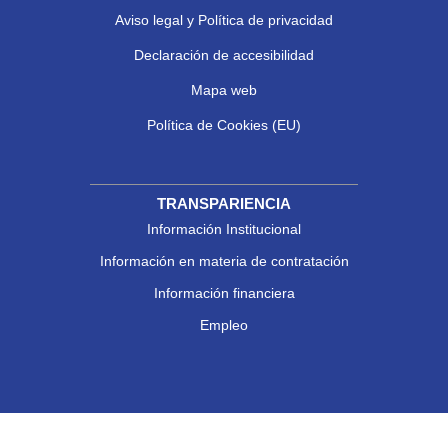
Aviso legal y Política de privacidad
Declaración de accesibilidad
Mapa web
Política de Cookies (EU)
TRANSPARIENCIA
Información Institucional
Información en materia de contratación
Información financiera
Empleo