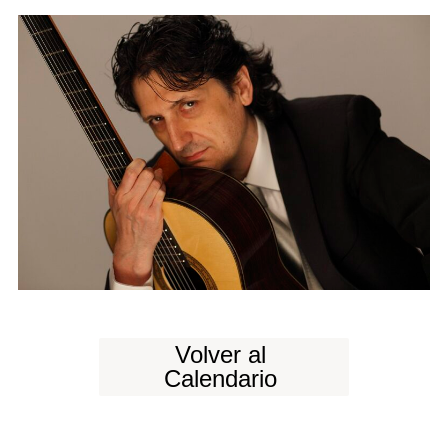
Volver al
Calendario