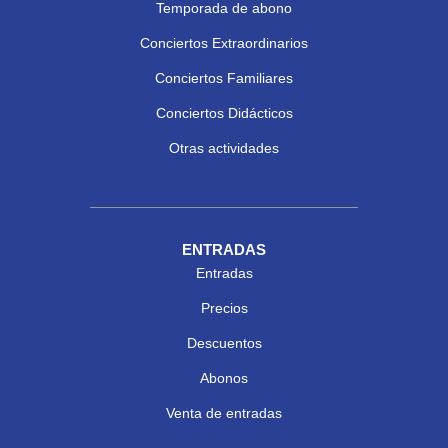
Temporada de abono
Conciertos Extraordinarios
Conciertos Familiares
Conciertos Didácticos
Otras actividades
ENTRADAS
Entradas
Precios
Descuentos
Abonos
Venta de entradas